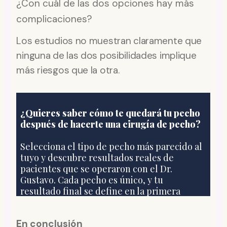
¿Con cuál de las dos opciones hay más
complicaciones?
Los estudios no muestran claramente que
ninguna de las dos posibilidades implique
más riesgos que la otra.
En conclusión