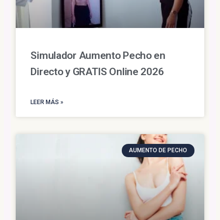
Simulador Aumento Pecho en
Directo y GRATIS Online 2026
LEER MÁS »
AUMENTO DE PECHO