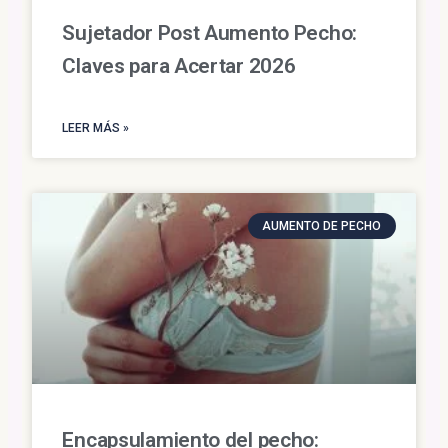
Sujetador Post Aumento Pecho:
Claves para Acertar 2026
LEER MÁS »
AUMENTO DE PECHO
Encapsulamiento del pecho: