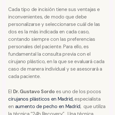
Cada tipo de incisión tiene sus ventajas e
inconvenientes, de modo que debe
personalizarse y seleccionarse cuál de las
dos es la más indicada en cada caso,
contando siempre con las preferencias
personales del paciente. Para ello, es
fundamental la consulta previa con el
cirujano plástico, en la que se evaluará cada
caso de manera individual y se asesorará a
cada paciente.
El
Dr. Gustavo Sordo
es uno de los pocos
cirujanos plásticos en Madrid,
especialista
en
aumento de pecho en Madrid
, que utiliza
la técnica “24h Recovery” . Una técnica