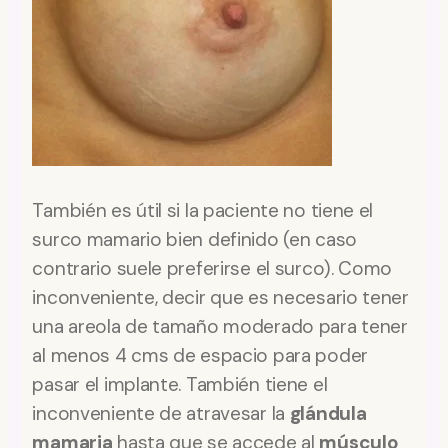
También es útil si la paciente no tiene el
surco mamario bien definido (en caso
contrario suele preferirse el surco). Como
inconveniente, decir que es necesario tener
una areola de tamaño moderado para tener
al menos 4 cms de espacio para poder
pasar el implante. También tiene el
inconveniente de atravesar la
glándula
mamaria
hasta que se accede al
músculo