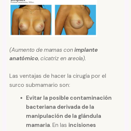
(Aumento de mamas con
implante
anatómico
, cicatriz en areola).
Las ventajas de hacer la cirugía por el
surco submamario son:
Evitar la posible contaminación
bacteriana derivada de la
manipulación de la glándula
mamaria
. En las
incisiones