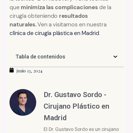
que
minimiza las complicaciones
de la
cirugía obteniendo
resultados
naturales.
Ven a visitarnos en nuestra
clínica de cirugía plástica en Madrid
.
Tabla de contenidos
junio 13, 2024
Dr. Gustavo Sordo -
Cirujano Plástico en
Madrid
El Dr. Gustavo Sordo es un cirujano