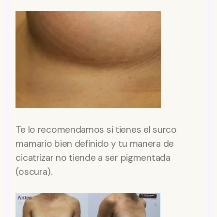
Te lo recomendamos si tienes el surco
mamario bien definido y tu manera de
cicatrizar no tiende a ser pigmentada
(oscura).