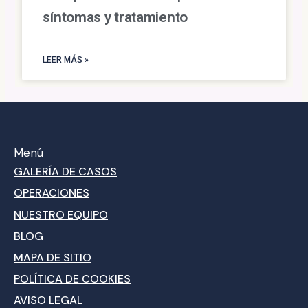
síntomas y tratamiento
LEER MÁS »
Menú
GALERÍA DE CASOS
OPERACIONES
NUESTRO EQUIPO
BLOG
MAPA DE SITIO
POLÍTICA DE COOKIES
AVISO LEGAL