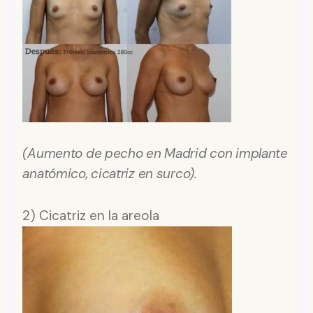
(Aumento de pecho en Madrid con
implante
anatómico
, cicatriz en surco).
2) Cicatriz en la areola