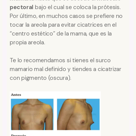
pectoral
bajo el cual se coloca la prótesis.
Por último, en muchos casos se prefiere no
tocar la areola para evitar cicatrices en el
“centro estético” de la mama, que es la
propia areola.
Te lo recomendamos si tienes el surco
mamario mal definido y tiendes a cicatrizar
con pigmento (oscura).