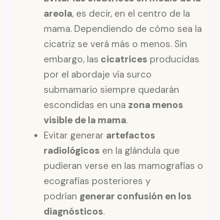
areola
, es decir, en el centro de la
mama. Dependiendo de cómo sea la
cicatriz se verá más o menos. Sin
embargo, las
cicatrices
producidas
por el abordaje vía surco
submamario siempre quedarán
escondidas en una
zona menos
visible de la mama
.
Evitar generar
artefactos
radiológicos
en la glándula que
pudieran verse en las mamografías o
ecografías posteriores y
podrían
generar confusión en los
diagnósticos
.