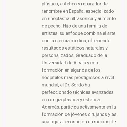
plástico, estético y reparador de
renombre en España, especializado
en rinoplastia ultrasónica y aumento
de pecho. Hijo de una familia de
artistas, su enfoque combina el arte
con la ciencia médica, ofreciendo
resultados estéticos naturales y
personalizados. Graduado de la
Universidad de Alcalá y con
formación en algunos de los
hospitales más prestigiosos a nivel
mundial, el Dr. Sordo ha
perfeccionado técnicas avanzadas
en cirugía plástica y estética.
Además, participa activamente en la
formación de jóvenes cirujanos y es
una figura reconocida en medios de