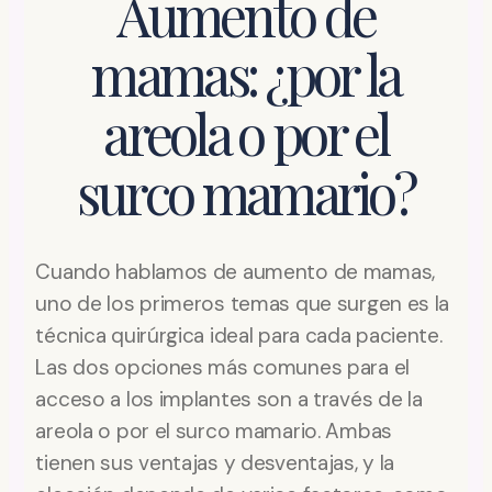
Aumento de
mamas: ¿por la
areola o por el
surco mamario?
Cuando hablamos de aumento de mamas,
uno de los primeros temas que surgen es la
técnica quirúrgica ideal para cada paciente.
Las dos opciones más comunes para el
acceso a los implantes son a través de la
areola o por el surco mamario. Ambas
tienen sus ventajas y desventajas, y la