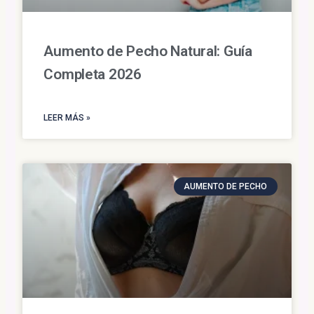
Aumento de Pecho Natural: Guía
Completa 2026
LEER MÁS »
AUMENTO DE PECHO