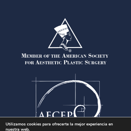
Utilizamos cookies para ofrecerte la mejor experiencia en
nuestra web.