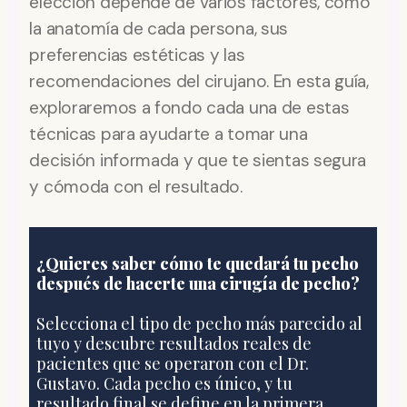
elección depende de varios factores, como
la anatomía de cada persona, sus
preferencias estéticas y las
recomendaciones del cirujano. En esta guía,
exploraremos a fondo cada una de estas
técnicas para ayudarte a tomar una
decisión informada y que te sientas segura
y cómoda con el resultado.