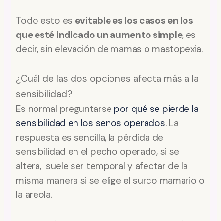
Todo esto es
evitable es los casos en los
que esté indicado un aumento simple
, es
decir, sin elevación de mamas o mastopexia.
¿Cuál de las dos opciones afecta más a la
sensibilidad?
Es normal preguntarse
por qué se pierde la
sensibilidad en los senos operados
. La
respuesta es sencilla, la pérdida de
sensibilidad en el pecho operado, si se
altera, suele ser temporal y afectar de la
misma manera si se elige el surco mamario o
la areola.