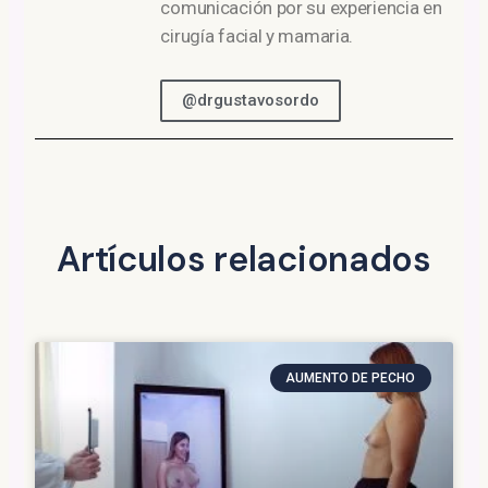
comunicación por su experiencia en
cirugía facial y mamaria.
@drgustavosordo
Artículos relacionados
AUMENTO DE PECHO