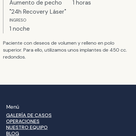
Aumento de pecho
1 horas
"24h Recovery Láser"
INGRESO
1 noche
Paciente con deseos de volumen y relleno en polo
superior. Para ello, utilizamos unos implantes de 450 cc.
redondos.
Menú
GALERÍA DE CASOS
OPERACIONES
NUESTRO EQUIPO
BLOG