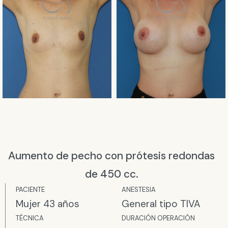
Aumento de pecho con prótesis redondas
de 450 cc.
PACIENTE
ANESTESIA​
Mujer 43 años
General tipo TIVA
TÉCNICA
DURACIÓN OPERACIÓN