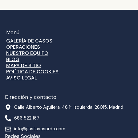
Menú
GALERÍA DE CASOS
OPERACIONES
NUESTRO EQUIPO
BLOG
MAPA DE SITIO
POLÍTICA DE COOKIES
AVISO LEGAL
Dirección y contacto
Calle Alberto Aguilera, 48 1º izquierda. 28015. Madrid
686 522 167
info@gustavosordo.com
Redes Sociales