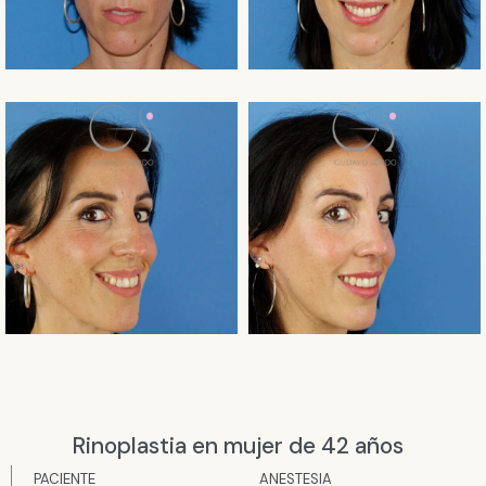
Rinoplastia en mujer de 42 años
PACIENTE
ANESTESIA​