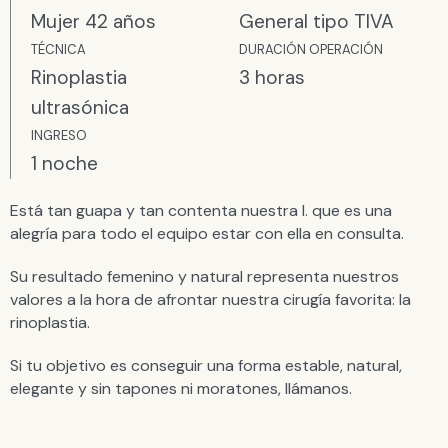
Mujer 42 años
General tipo TIVA
TÉCNICA
DURACIÓN OPERACIÓN
Rinoplastia
3 horas
ultrasónica
INGRESO
1 noche
Está tan guapa y tan contenta nuestra I. que es una
alegría para todo el equipo estar con ella en consulta.
Su resultado femenino y natural representa nuestros
valores a la hora de afrontar nuestra cirugía favorita: la
rinoplastia.
Si tu objetivo es conseguir una forma estable, natural,
elegante y sin tapones ni moratones, llámanos.