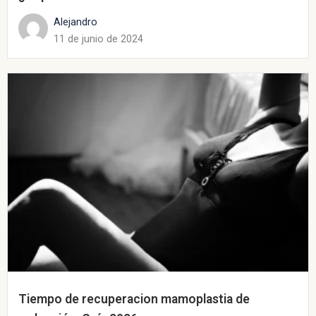
Alejandro
11 de junio de 2024
Tiempo de recuperacion mamoplastia de