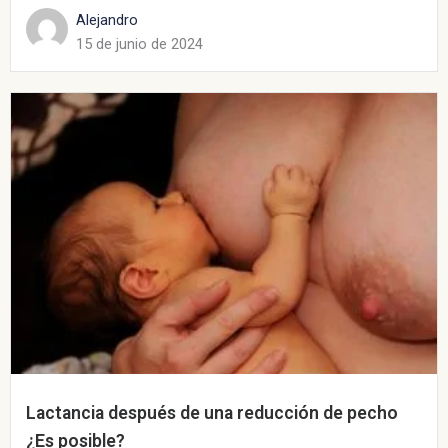
Alejandro
15 de junio de 2024
Lactancia después de una reducción de pecho
¿Es posible?