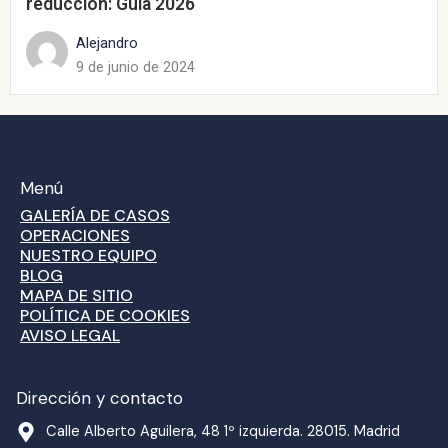
reducción: Guía 2026
Alejandro
9 de junio de 2024
Menú
GALERÍA DE CASOS
OPERACIONES
NUESTRO EQUIPO
BLOG
MAPA DE SITIO
POLÍTICA DE COOKIES
AVISO LEGAL
Dirección y contacto
Calle Alberto Aguilera, 48 1º izquierda. 28015. Madrid