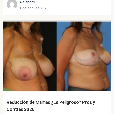
Alejandro
1 de abril de 2026
Reducción de Mamas ¿Es Peligroso? Pros y
Contras 2026