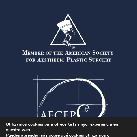
Utilizamos cookies para ofrecerte la mejor experiencia en
nuestra web.
Puedes aprender más sobre qué cookies utilizamos o