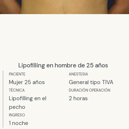
Lipofilling en hombre de 25 años
PACIENTE
ANESTESIA​
Mujer 25 años
General tipo TIVA
TÉCNICA
DURACIÓN OPERACIÓN
Lipofilling en el
2 horas
pecho
INGRESO
1 noche