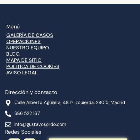
Menú
GALERÍA DE CASOS
OPERACIONES
NUESTRO EQUIPO
BLOG
MAPA DE SITIO
POLÍTICA DE COOKIES
AVISO LEGAL
Dirección y contacto
Calle Alberto Aguilera, 48 1º izquierda. 28015. Madrid
686 522 167
info@gustavosordo.com
Redes Sociales