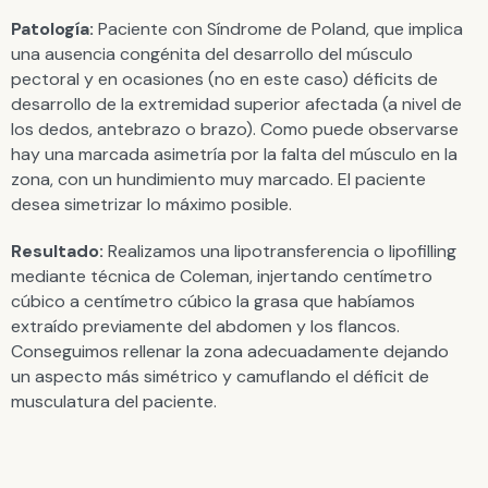
Patología:
Paciente con Síndrome de Poland, que implica
una ausencia congénita del desarrollo del músculo
pectoral y en ocasiones (no en este caso) déficits de
desarrollo de la extremidad superior afectada (a nivel de
los dedos, antebrazo o brazo). Como puede observarse
hay una marcada asimetría por la falta del músculo en la
zona, con un hundimiento muy marcado. El paciente
desea simetrizar lo máximo posible.
Resultado:
Realizamos una lipotransferencia o lipofilling
mediante técnica de Coleman, injertando centímetro
cúbico a centímetro cúbico la grasa que habíamos
extraído previamente del abdomen y los flancos.
Conseguimos rellenar la zona adecuadamente dejando
un aspecto más simétrico y camuflando el déficit de
musculatura del paciente.