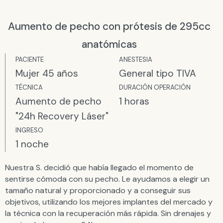
Aumento de pecho con prótesis de 295cc
anatómicas
PACIENTE
ANESTESIA​
Mujer 45 años
General tipo TIVA
TÉCNICA
DURACIÓN OPERACIÓN
Aumento de pecho
1 horas
"24h Recovery Láser"
INGRESO
1 noche
Nuestra S. decidió que había llegado el momento de
sentirse cómoda con su pecho. Le ayudamos a elegir un
tamaño natural y proporcionado y a conseguir sus
objetivos, utilizando los mejores implantes del mercado y
la técnica con la recuperación más rápida. Sin drenajes y