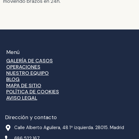
moviendo brazos en 24h.
Menú
GALERÍA DE CASOS
OPERACIONES
NUESTRO EQUIPO
BLOG
MAPA DE SITIO
POLÍTICA DE COOKIES
AVISO LEGAL
Dirección y contacto
Calle Alberto Aguilera, 48 1º izquierda. 28015. Madrid
686 522 167