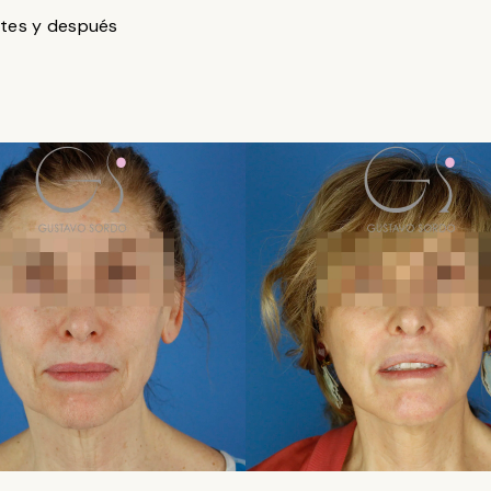
tes y después