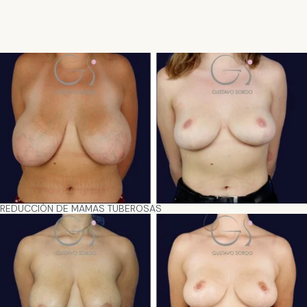
REDUCCIÓN DE MAMAS TUBEROSAS