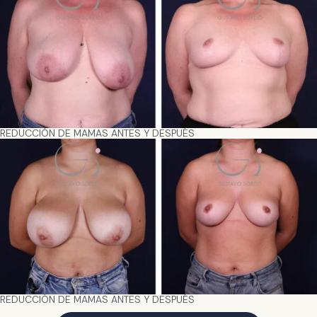
REDUCCIÓN DE MAMAS ANTES Y DESPUÉS
REDUCCIÓN DE MAMAS ANTES Y DESPUÉS