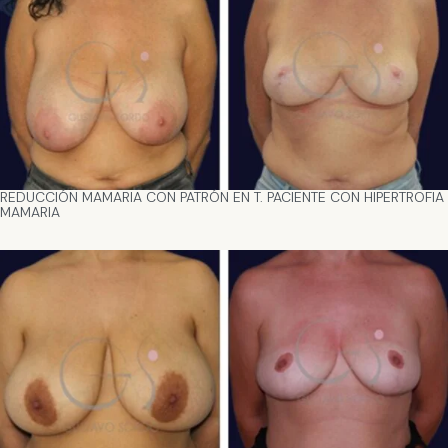
REDUCCIÓN MAMARIA CON PATRÓN EN T. PACIENTE CON HIPERTROFIA
MAMARIA