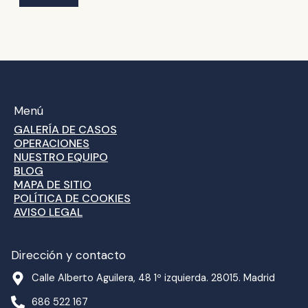
Menú
GALERÍA DE CASOS
OPERACIONES
NUESTRO EQUIPO
BLOG
MAPA DE SITIO
POLÍTICA DE COOKIES
AVISO LEGAL
Dirección y contacto
Calle Alberto Aguilera, 48 1º izquierda. 28015. Madrid
686 522 167