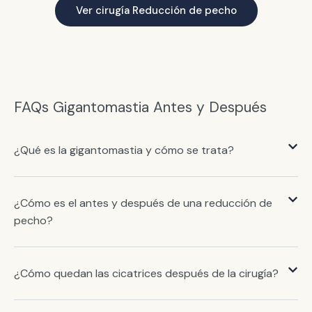
Ver cirugía Reducción de pecho
FAQs Gigantomastia Antes y Después
¿Qué es la gigantomastia y cómo se trata?
¿Cómo es el antes y después de una reducción de
pecho?
¿Cómo quedan las cicatrices después de la cirugía?