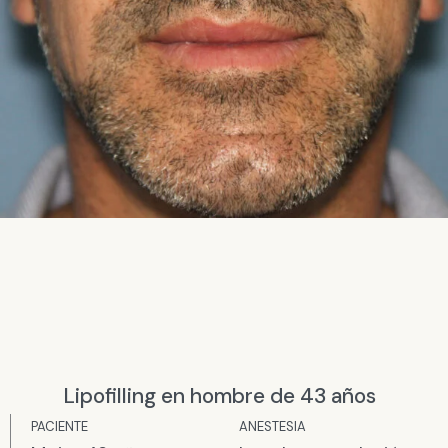
Lipofilling en hombre de 43 años
PACIENTE
ANESTESIA​