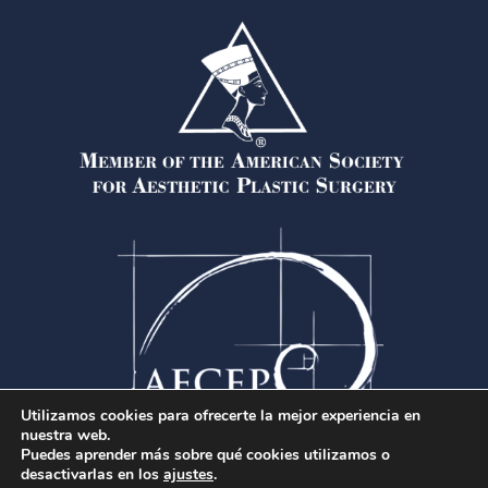
Utilizamos cookies para ofrecerte la mejor experiencia en
nuestra web.
Puedes aprender más sobre qué cookies utilizamos o
desactivarlas en los
ajustes
.