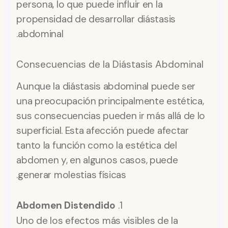
persona, lo que puede influir en la
propensidad de desarrollar diástasis
abdominal.
Consecuencias de la Diástasis Abdominal
Aunque la diástasis abdominal puede ser
una preocupación principalmente estética,
sus consecuencias pueden ir más allá de lo
superficial. Esta afección puede afectar
tanto la función como la estética del
abdomen y, en algunos casos, puede
generar molestias físicas.
Abdomen Distendido
1.
Uno de los efectos más visibles de la