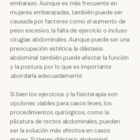
embarazo. Aunque es más frecuente en
mujeres embarazadas, también puede ser
causada por factores como el aumento de
peso excesivo, la falta de ejercicio o incluso
cirugías abdominales. Aunque puede ser una
preocupación estética, la diástasis
abdominal también puede afectar la función
y la postura, por lo que es importante
abordarla adecuadamente.
Si bien los ejercicios y la fisioterapia son
opciones viables para casos leves, los
procedimientos quirúrgicos, como la
plicatura de rectos abdominales, pueden
ser la solución más efectiva en casos
graves. Si tienes diástasis abdominal,