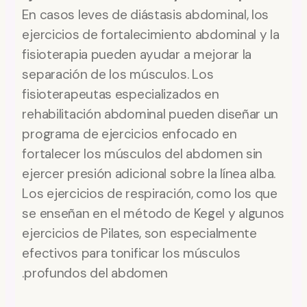
En casos leves de diástasis abdominal, los
ejercicios de fortalecimiento abdominal y la
fisioterapia pueden ayudar a mejorar la
separación de los músculos. Los
fisioterapeutas especializados en
rehabilitación abdominal pueden diseñar un
programa de ejercicios enfocado en
fortalecer los músculos del abdomen sin
ejercer presión adicional sobre la línea alba.
Los ejercicios de respiración, como los que
se enseñan en el método de Kegel y algunos
ejercicios de Pilates, son especialmente
efectivos para tonificar los músculos
profundos del abdomen.