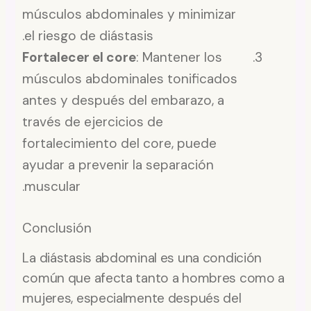
músculos abdominales y minimizar
el riesgo de diástasis.
Fortalecer el core
: Mantener los
músculos abdominales tonificados
antes y después del embarazo, a
través de ejercicios de
fortalecimiento del core, puede
ayudar a prevenir la separación
muscular.
Conclusión
La diástasis abdominal es una condición
común que afecta tanto a hombres como a
mujeres, especialmente después del