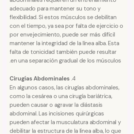
adecuado para mantener su tono y
flexibilidad. Si estos músculos se debilitan
con el tiempo, ya sea por falta de ejercicio o
por envejecimiento, puede ser más difícil
mantener la integridad de la línea alba. Esta
falta de tonicidad también puede resultar
en una separación gradual de los músculos.
Cirugías Abdominales
4.
En algunos casos, las cirugías abdominales,
como la cesárea o una cirugía bariátrica,
pueden causar o agravar la diástasis
abdominal. Las incisiones quirúrgicas
pueden afectar la musculatura abdominal y
debilitar la estructura de la línea alba, lo que