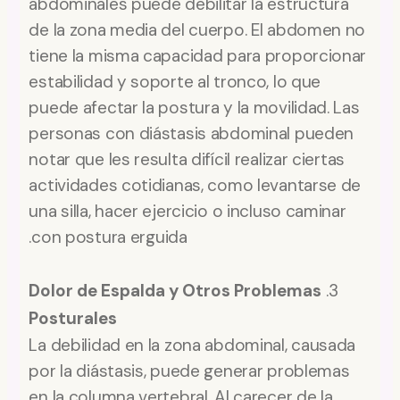
abdominales puede debilitar la estructura
de la zona media del cuerpo. El abdomen no
tiene la misma capacidad para proporcionar
estabilidad y soporte al tronco, lo que
puede afectar la postura y la movilidad. Las
personas con diástasis abdominal pueden
notar que les resulta difícil realizar ciertas
actividades cotidianas, como levantarse de
una silla, hacer ejercicio o incluso caminar
con postura erguida.
Dolor de Espalda y Otros Problemas
3.
Posturales
La debilidad en la zona abdominal, causada
por la diástasis, puede generar problemas
en la columna vertebral. Al carecer de la