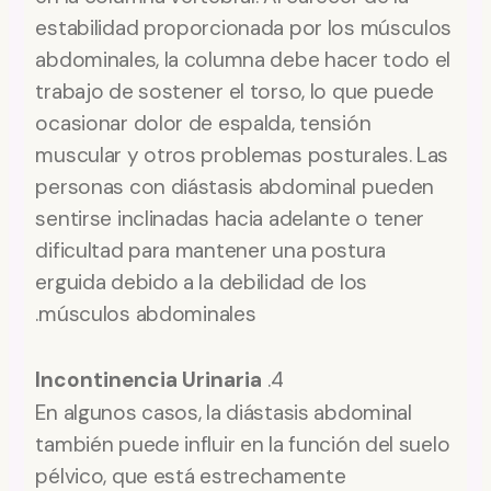
estabilidad proporcionada por los músculos
abdominales, la columna debe hacer todo el
trabajo de sostener el torso, lo que puede
ocasionar dolor de espalda, tensión
muscular y otros problemas posturales. Las
personas con diástasis abdominal pueden
sentirse inclinadas hacia adelante o tener
dificultad para mantener una postura
erguida debido a la debilidad de los
músculos abdominales.
Incontinencia Urinaria
4.
En algunos casos, la diástasis abdominal
también puede influir en la función del suelo
pélvico, que está estrechamente