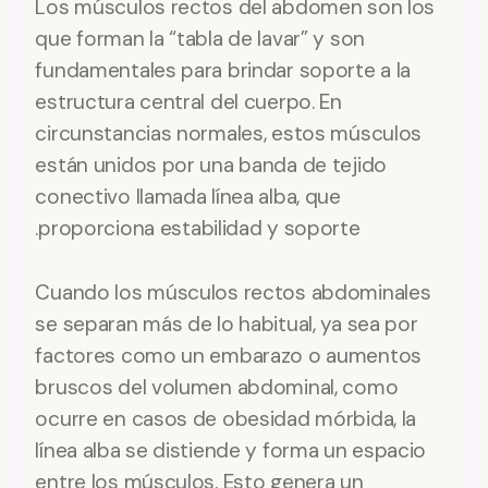
Los músculos rectos del abdomen son los
que forman la “tabla de lavar” y son
fundamentales para brindar soporte a la
estructura central del cuerpo. En
circunstancias normales, estos músculos
están unidos por una banda de tejido
conectivo llamada línea alba, que
proporciona estabilidad y soporte.
Cuando los músculos rectos abdominales
se separan más de lo habitual, ya sea por
factores como un embarazo o aumentos
bruscos del volumen abdominal, como
ocurre en casos de obesidad mórbida, la
línea alba se distiende y forma un espacio
entre los músculos. Esto genera un