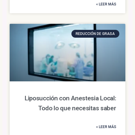
LEER MÁS »
REDUCCIÓN DE GRASA
Liposucción con Anestesia Local:
Todo lo que necesitas saber
LEER MÁS »