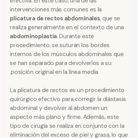
efectiva. En este caso, una de las
intervenciones más comunes es la
plicatura de rectos abdominales
, que se
realiza generalmente en el contexto de una
abdominoplastia
. Durante este
procedimiento, se suturan los bordes
internos de los músculos abdominales que
se han separado para devolverlos a su
posición original en la línea media.
La plicatura de rectos es un procedimiento
quirúrgico efectivo para corregir la diástasis
abdominal y devolver al abdomen un
aspecto más plano y firme. Además, este
tipo de cirugía se realiza en conjunto con la
eliminación del exceso de piel y grasa, lo que