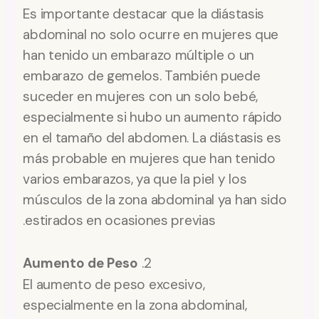
Es importante destacar que la diástasis
abdominal no solo ocurre en mujeres que
han tenido un embarazo múltiple o un
embarazo de gemelos. También puede
suceder en mujeres con un solo bebé,
especialmente si hubo un aumento rápido
en el tamaño del abdomen. La diástasis es
más probable en mujeres que han tenido
varios embarazos, ya que la piel y los
músculos de la zona abdominal ya han sido
estirados en ocasiones previas.
Aumento de Peso
2.
El aumento de peso excesivo,
especialmente en la zona abdominal,