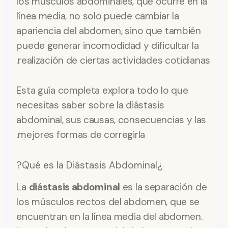
los músculos abdominales, que ocurre en la
línea media, no solo puede cambiar la
apariencia del abdomen, sino que también
puede generar incomodidad y dificultar la
realización de ciertas actividades cotidianas.
Esta guía completa explora todo lo que
necesitas saber sobre la diástasis
abdominal, sus causas, consecuencias y las
mejores formas de corregirla.
¿Qué es la Diástasis Abdominal?
La
diástasis abdominal
es la separación de
los músculos rectos del abdomen, que se
encuentran en la línea media del abdomen.