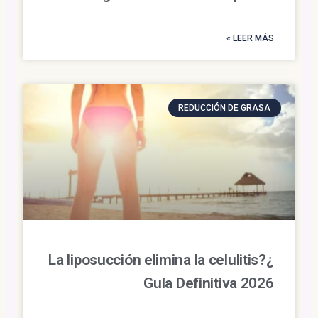
LEER MÁS »
REDUCCIÓN DE GRASA
¿La liposucción elimina la celulitis?
Guía Definitiva 2026