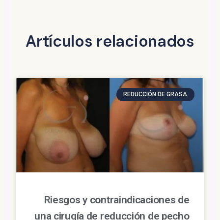
Artículos relacionados
REDUCCIÓN DE GRASA
Riesgos y contraindicaciones de
una cirugía de reducción de pecho