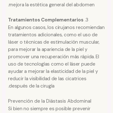
mejora la estética general del abdomen.
Tratamientos Complementarios
3.
En algunos casos, los cirujanos recomiendan
tratamientos adicionales, como el uso de
láser o técnicas de estimulación muscular,
para mejorar la apariencia de la piel y
promover una recuperación más rápida. El
uso de tecnologías como el láser puede
ayudar a mejorar la elasticidad de la piel y
reducir la visibilidad de las cicatrices
después de la cirugía.
Prevención de la Diástasis Abdominal
Si bien no siempre es posible prevenir