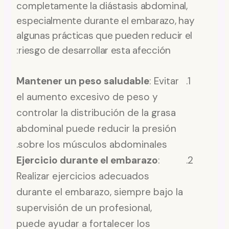
completamente la diástasis abdominal,
especialmente durante el embarazo, hay
algunas prácticas que pueden reducir el
riesgo de desarrollar esta afección:
Mantener un peso saludable
: Evitar
el aumento excesivo de peso y
controlar la distribución de la grasa
abdominal puede reducir la presión
sobre los músculos abdominales.
Ejercicio durante el embarazo
:
Realizar ejercicios adecuados
durante el embarazo, siempre bajo la
supervisión de un profesional,
puede ayudar a fortalecer los