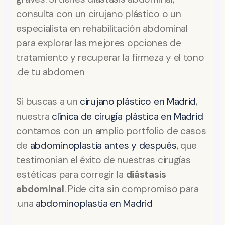
consulta con un cirujano plástico o un
especialista en rehabilitación abdominal
para explorar las mejores opciones de
tratamiento y recuperar la firmeza y el tono
de tu abdomen.
Si buscas a un
cirujano plástico en Madrid
,
nuestra
clínica de cirugía plástica en Madrid
contamos con un amplio portfolio de casos
de
abdominoplastia antes y después
, que
testimonian el éxito de nuestras cirugías
estéticas para corregir la
diástasis
abdominal
. Pide cita sin compromiso para
.
una
abdominoplastia en Madrid