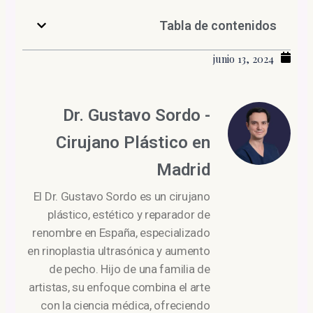
Tabla de contenidos
junio 13, 2024
Dr. Gustavo Sordo -
Cirujano Plástico en
Madrid
El Dr. Gustavo Sordo es un cirujano
plástico, estético y reparador de
renombre en España, especializado
en rinoplastia ultrasónica y aumento
de pecho. Hijo de una familia de
artistas, su enfoque combina el arte
con la ciencia médica, ofreciendo