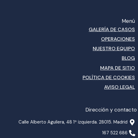
Menú
GALERÍA DE CASOS
OPERACIONES
NUESTRO EQUIPO
BLOG
MAPA DE SITIO
POLÍTICA DE COOKIES
AVISO LEGAL
Dirección y contacto
Calle Alberto Aguilera, 48 1º izquierda. 28015. Madrid
686 522 167