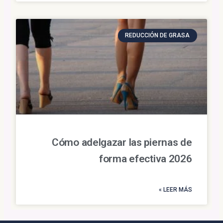
REDUCCIÓN DE GRASA
Cómo adelgazar las piernas de
forma efectiva 2026
LEER MÁS »