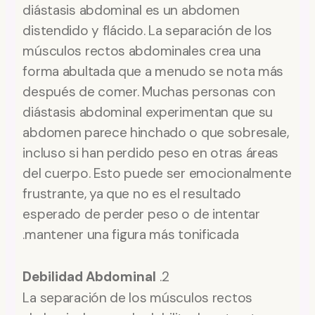
diástasis abdominal es un abdomen
distendido y flácido. La separación de los
músculos rectos abdominales crea una
forma abultada que a menudo se nota más
después de comer. Muchas personas con
diástasis abdominal experimentan que su
abdomen parece hinchado o que sobresale,
incluso si han perdido peso en otras áreas
del cuerpo. Esto puede ser emocionalmente
frustrante, ya que no es el resultado
esperado de perder peso o de intentar
mantener una figura más tonificada.
Debilidad Abdominal
2.
La separación de los músculos rectos