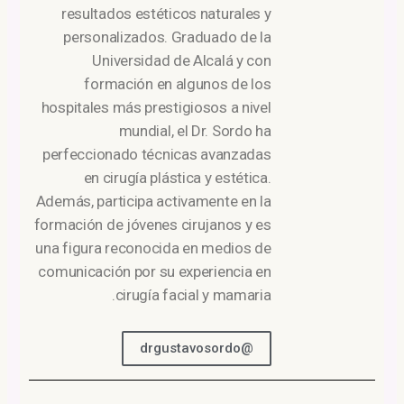
resultados estéticos naturales y
personalizados. Graduado de la
Universidad de Alcalá y con
formación en algunos de los
hospitales más prestigiosos a nivel
mundial, el Dr. Sordo ha
perfeccionado técnicas avanzadas
en cirugía plástica y estética.
Además, participa activamente en la
formación de jóvenes cirujanos y es
una figura reconocida en medios de
comunicación por su experiencia en
cirugía facial y mamaria.
@drgustavosordo