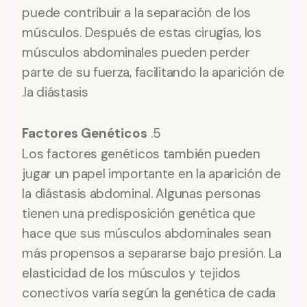
puede contribuir a la separación de los
músculos. Después de estas cirugías, los
músculos abdominales pueden perder
parte de su fuerza, facilitando la aparición de
la diástasis.
Factores Genéticos
5.
Los factores genéticos también pueden
jugar un papel importante en la aparición de
la diástasis abdominal. Algunas personas
tienen una predisposición genética que
hace que sus músculos abdominales sean
más propensos a separarse bajo presión. La
elasticidad de los músculos y tejidos
conectivos varía según la genética de cada