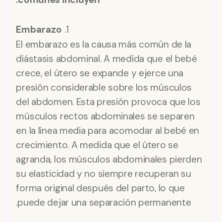
Embarazo
1.
El embarazo es la causa más común de la
diástasis abdominal. A medida que el bebé
crece, el útero se expande y ejerce una
presión considerable sobre los músculos
del abdomen. Esta presión provoca que los
músculos rectos abdominales se separen
en la línea media para acomodar al bebé en
crecimiento. A medida que el útero se
agranda, los músculos abdominales pierden
su elasticidad y no siempre recuperan su
forma original después del parto, lo que
puede dejar una separación permanente.