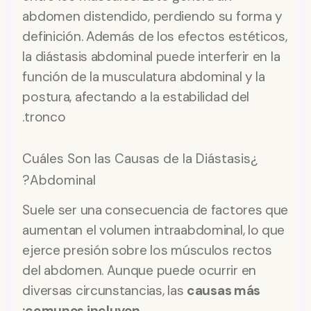
abdomen distendido, perdiendo su forma y
definición. Además de los efectos estéticos,
la diástasis abdominal puede interferir en la
función de la musculatura abdominal y la
postura, afectando a la estabilidad del
tronco.
¿Cuáles Son las Causas de la Diástasis
Abdominal?
Suele ser una consecuencia de factores que
aumentan el volumen intraabdominal, lo que
ejerce presión sobre los músculos rectos
del abdomen. Aunque puede ocurrir en
diversas circunstancias, las
causas más
comunes incluyen: