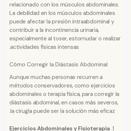
relacionado con los músculos abdominales.
La debilidad en los músculos abdominales
puede afectar la presión intraabdominal y
contribuir a la incontinencia urinaria,
especialmente al toser, estornudar o realizar
actividades físicas intensas.
Cómo Corregir la Diástasis Abdominal
Aunque muchas personas recurren a
métodos conservadores, como ejercicios
abdominales o terapia física, para corregir la
diástasis abdominal, en casos más severos,
la cirugía puede ser la solución más eficaz.
Ejercicios Abdominales y Fisioterapia
1.