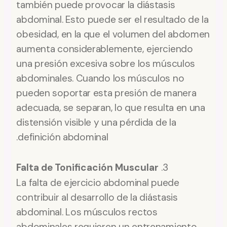
también puede provocar la diástasis
abdominal. Esto puede ser el resultado de la
obesidad, en la que el volumen del abdomen
aumenta considerablemente, ejerciendo
una presión excesiva sobre los músculos
abdominales. Cuando los músculos no
pueden soportar esta presión de manera
adecuada, se separan, lo que resulta en una
distensión visible y una pérdida de la
definición abdominal.
Falta de Tonificación Muscular
3.
La falta de ejercicio abdominal puede
contribuir al desarrollo de la diástasis
abdominal. Los músculos rectos
abdominales requieren un entrenamiento