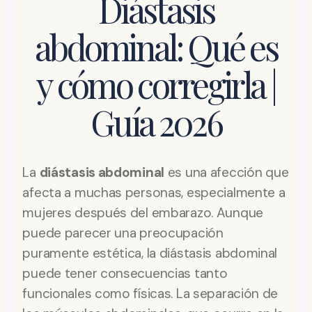
Diástasis
abdominal: Qué es
y cómo corregirla |
Guía 2026
La
diástasis abdominal
es una afección que
afecta a muchas personas, especialmente a
mujeres después del embarazo. Aunque
puede parecer una preocupación
puramente estética, la diástasis abdominal
puede tener consecuencias tanto
funcionales como físicas. La separación de