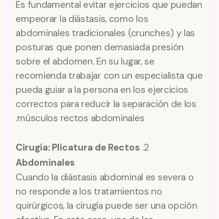
Es fundamental evitar ejercicios que puedan
empeorar la diástasis, como los
abdominales tradicionales (crunches) y las
posturas que ponen demasiada presión
sobre el abdomen. En su lugar, se
recomienda trabajar con un especialista que
pueda guiar a la persona en los ejercicios
correctos para reducir la separación de los
músculos rectos abdominales.
Cirugía: Plicatura de Rectos
2.
Abdominales
Cuando la diástasis abdominal es severa o
no responde a los tratamientos no
quirúrgicos, la cirugía puede ser una opción