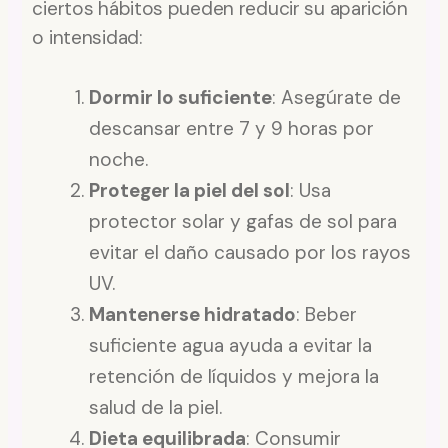
ciertos hábitos pueden reducir su aparición
o intensidad:
Dormir lo suficiente
: Asegúrate de
descansar entre 7 y 9 horas por
noche.
Proteger la piel del sol
: Usa
protector solar y gafas de sol para
evitar el daño causado por los rayos
UV.
Mantenerse hidratado
: Beber
suficiente agua ayuda a evitar la
retención de líquidos y mejora la
salud de la piel.
Dieta equilibrada
: Consumir