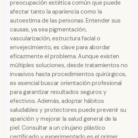
preocupación estética común que puede
afectar tanto la apariencia como la
autoestima de las personas. Entender sus
causas, ya sea pigmentación,
vascularización, estructura facial o
envejecimiento, es clave para abordar
eficazmente el problema. Aunque existen
múltiples soluciones, desde tratamientos no
invasivos hasta procedimientos quirúrgicos,
es esencial buscar orientación profesional
para garantizar resultados seguros y
efectivos. Además, adoptar hábitos
saludables y protectores puede prevenir su
aparición y mejorar la salud general de la
piel. Consultar a un cirujano plástico
certificado y experimentado es el primer