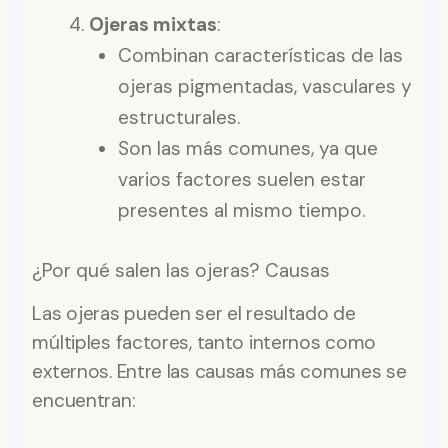
Ojeras mixtas
:
Combinan características de las
ojeras pigmentadas, vasculares y
estructurales.
Son las más comunes, ya que
varios factores suelen estar
presentes al mismo tiempo.
¿Por qué salen las ojeras? Causas
Las ojeras pueden ser el resultado de
múltiples factores, tanto internos como
externos. Entre las causas más comunes se
encuentran: