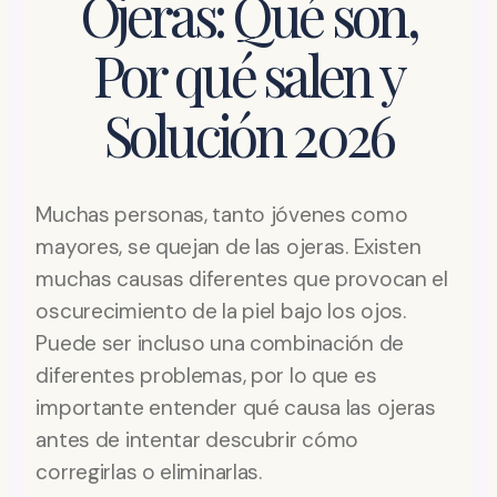
Ojeras: Qué son,
Por qué salen y
Solución 2026
Muchas personas, tanto jóvenes como
mayores, se quejan de las ojeras. Existen
muchas causas diferentes que provocan el
oscurecimiento de la piel bajo los ojos.
Puede ser incluso una combinación de
diferentes problemas, por lo que es
importante entender qué causa las ojeras
antes de intentar descubrir cómo
corregirlas o eliminarlas.