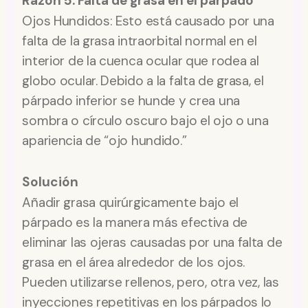
Razón 5: Falta de grasa en el párpado
Ojos Hundidos: Esto está causado por una
falta de la grasa intraorbital normal en el
interior de la cuenca ocular que rodea al
globo ocular. Debido a la falta de grasa, el
párpado inferior se hunde y crea una
sombra o círculo oscuro bajo el ojo o una
apariencia de “ojo hundido.”
Solución
Añadir grasa quirúrgicamente bajo el
párpado es la manera más efectiva de
eliminar las ojeras causadas por una falta de
grasa en el área alrededor de los ojos.
Pueden utilizarse rellenos, pero, otra vez, las
inyecciones repetitivas en los párpados lo