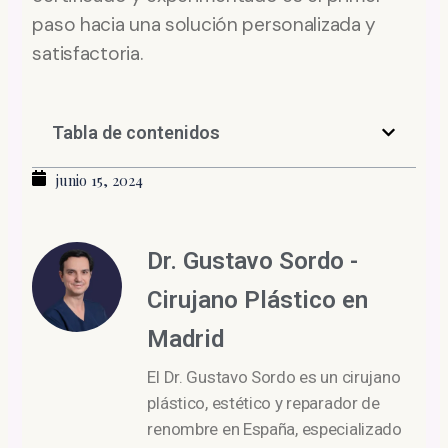
paso hacia una solución personalizada y
satisfactoria.
Tabla de contenidos
junio 15, 2024
Dr. Gustavo Sordo -
Cirujano Plástico en
Madrid
El Dr. Gustavo Sordo es un cirujano
plástico, estético y reparador de
renombre en España, especializado