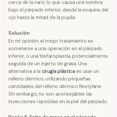
cerca de la nariz, lo que causa una sombra
bajo el párpado inferior, desde la esquina del
ojo hasta la mitad de la pupila.
Solución
En mi opinión, el mejor tratamiento es
someterse a una operación en el párpado
inferior, o una blefaroplastia, potencialmente
seguida de un injerto de grasa. Una
alternativa a la
cirugía plástica
es usar un
relleno dérmico, utilizando pequeñas
cantidades del relleno dérmico Restylane.
Sin embargo, no son aconsejables las
inyecciones repetidas en la piel del párpado.