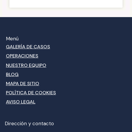
Menú
GALERÍA DE CASOS
OPERACIONES
NUESTRO EQUIPO
BLOG
MAPA DE SITIO
POLÍTICA DE COOKIES
AVISO LEGAL
Dirección y contacto