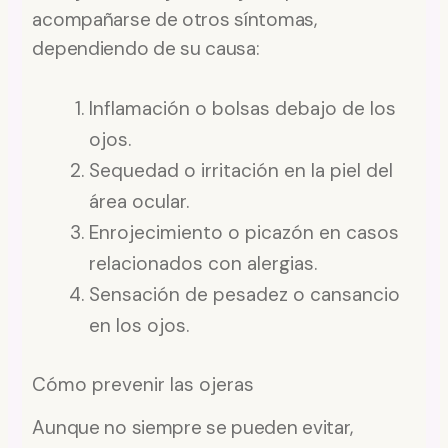
acompañarse de otros síntomas,
dependiendo de su causa:
Inflamación o bolsas debajo de los
ojos.
Sequedad o irritación en la piel del
área ocular.
Enrojecimiento o picazón en casos
relacionados con alergias.
Sensación de pesadez o cansancio
en los ojos.
Cómo prevenir las ojeras
Aunque no siempre se pueden evitar,