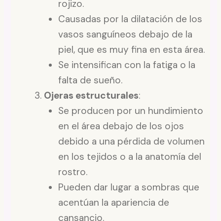
rojizo.
Causadas por la dilatación de los
vasos sanguíneos debajo de la
piel, que es muy fina en esta área.
Se intensifican con la fatiga o la
falta de sueño.
Ojeras estructurales
:
Se producen por un hundimiento
en el área debajo de los ojos
debido a una pérdida de volumen
en los tejidos o a la anatomía del
rostro.
Pueden dar lugar a sombras que
acentúan la apariencia de
cansancio.