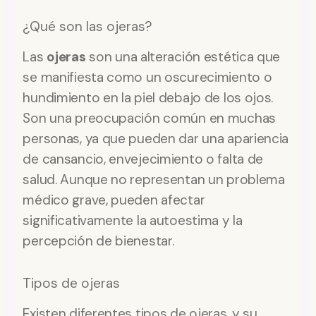
¿Qué son las ojeras?
Las
ojeras
son una alteración estética que
se manifiesta como un oscurecimiento o
hundimiento en la piel debajo de los ojos.
Son una preocupación común en muchas
personas, ya que pueden dar una apariencia
de cansancio, envejecimiento o falta de
salud. Aunque no representan un problema
médico grave, pueden afectar
significativamente la autoestima y la
percepción de bienestar.
Tipos de ojeras
Existen diferentes tipos de ojeras, y su