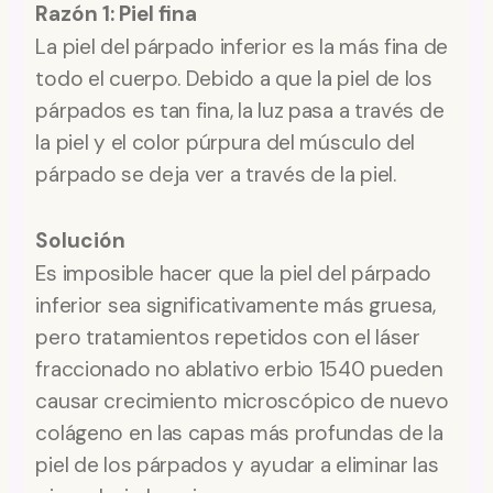
Razón 1: Piel fina
La piel del párpado inferior es la más fina de
todo el cuerpo. Debido a que la piel de los
párpados es tan fina, la luz pasa a través de
la piel y el color púrpura del músculo del
párpado se deja ver a través de la piel.
Solución
Es imposible hacer que la piel del párpado
inferior sea significativamente más gruesa,
pero tratamientos repetidos con el láser
fraccionado no ablativo erbio 1540 pueden
causar crecimiento microscópico de nuevo
colágeno en las capas más profundas de la
piel de los párpados y ayudar a eliminar las