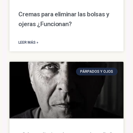
Cremas para eliminar las bolsas y
ojeras ¿Funcionan?
LEER MÁS »
PÁRPADOS Y OJOS