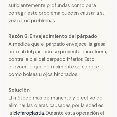
suficientemente profundas como para
corregir este problema pueden causar a su
vez otros problemas.
Razón 6: Envejecimiento del párpado
A medida que el párpado envejece, la grasa
normal del párpado se proyecta hacia fuera,
contra la piel del párpado inferior. Esto
provoca lo que normalmente se conoce
como bolsas u ojos hinchados.
Solución
El método más permanente y efectivo de
eliminar las ojeras causadas por la edad es
la
blefaroplastia
. Durante esta operación el