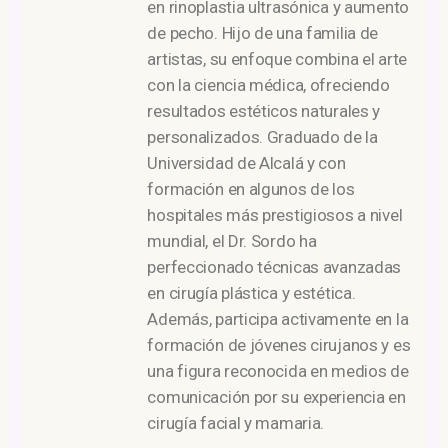
en rinoplastia ultrasónica y aumento
de pecho. Hijo de una familia de
artistas, su enfoque combina el arte
con la ciencia médica, ofreciendo
resultados estéticos naturales y
personalizados. Graduado de la
Universidad de Alcalá y con
formación en algunos de los
hospitales más prestigiosos a nivel
mundial, el Dr. Sordo ha
perfeccionado técnicas avanzadas
en cirugía plástica y estética.
Además, participa activamente en la
formación de jóvenes cirujanos y es
una figura reconocida en medios de
comunicación por su experiencia en
cirugía facial y mamaria.