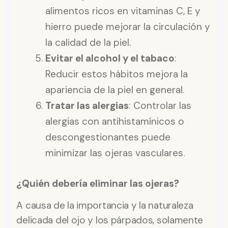
alimentos ricos en vitaminas C, E y
hierro puede mejorar la circulación y
la calidad de la piel.
Evitar el alcohol y el tabaco
:
Reducir estos hábitos mejora la
apariencia de la piel en general.
Tratar las alergias
: Controlar las
alergias con antihistamínicos o
descongestionantes puede
minimizar las ojeras vasculares.
¿Quién debería eliminar las ojeras?
A causa de la importancia y la naturaleza
delicada del ojo y los párpados, solamente