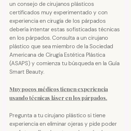
un consejo de cirujanos plásticos
certificados muy experimentado y con
experiencia en cirugía de los párpados
debería intentar estas sofisticadas técnicas
en los párpados. Consulta a un cirujano
plástico que sea miembro de la Sociedad
Americana de Cirugía Estética Plástica
(ASAPS) y comienza tu búsqueda en la Guía
Smart Beauty.
Muy pocos médicos tienen experiencia
usando técnicas láser en los párpados.
Pregunta a tu cirujano plástico si tiene
experiencia en eliminar ojeras y pide poder