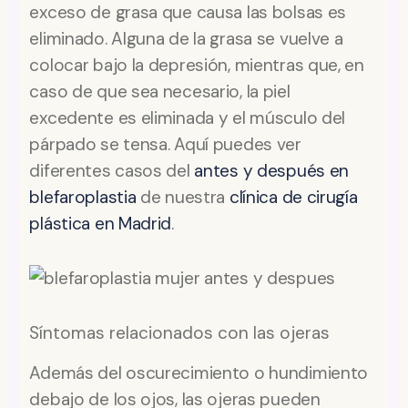
exceso de grasa que causa las bolsas es
eliminado. Alguna de la grasa se vuelve a
colocar bajo la depresión, mientras que, en
caso de que sea necesario, la piel
excedente es eliminada y el músculo del
párpado se tensa. Aquí puedes ver
diferentes casos del
antes y después en
blefaroplastia
de nuestra
clínica de cirugía
plástica en Madrid
.
Síntomas relacionados con las ojeras
Además del oscurecimiento o hundimiento
debajo de los ojos, las ojeras pueden