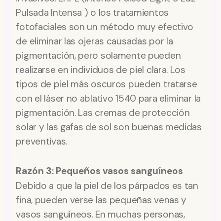
Pulsada Intensa ) o los tratamientos
fotofaciales son un método muy efectivo
de eliminar las ojeras causadas por la
pigmentación, pero solamente pueden
realizarse en individuos de piel clara. Los
tipos de piel más oscuros pueden tratarse
con el láser no ablativo 1540 para eliminar la
pigmentación. Las cremas de protección
solar y las gafas de sol son buenas medidas
preventivas.
Razón 3: Pequeños vasos sanguíneos
Debido a que la piel de los párpados es tan
fina, pueden verse las pequeñas venas y
vasos sanguíneos. En muchas personas,