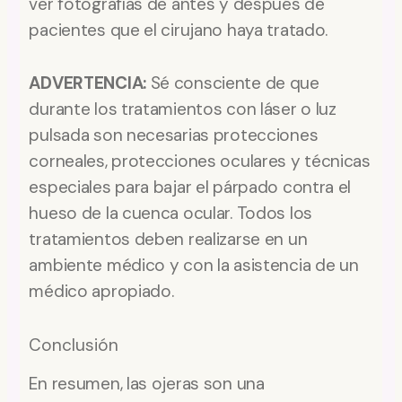
ver fotografías de antes y después de
pacientes que el cirujano haya tratado.
ADVERTENCIA:
Sé consciente de que
durante los tratamientos con láser o luz
pulsada son necesarias protecciones
corneales, protecciones oculares y técnicas
especiales para bajar el párpado contra el
hueso de la cuenca ocular. Todos los
tratamientos deben realizarse en un
ambiente médico y con la asistencia de un
médico apropiado.
Conclusión
En resumen, las ojeras son una