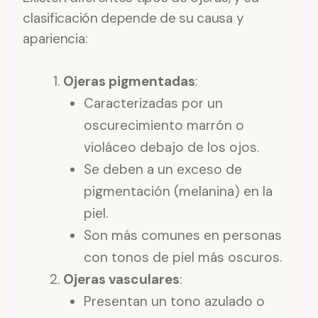
clasificación depende de su causa y
apariencia:
Ojeras pigmentadas
:
Caracterizadas por un
oscurecimiento marrón o
violáceo debajo de los ojos.
Se deben a un exceso de
pigmentación (melanina) en la
piel.
Son más comunes en personas
con tonos de piel más oscuros.
Ojeras vasculares
:
Presentan un tono azulado o