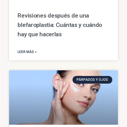
Revisiones después de una
blefaroplastia: Cuántas y cuándo
hay que hacerlas
LEER MÁS »
PÁRPADOS Y OJOS