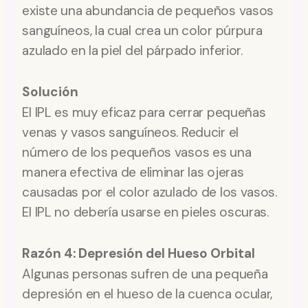
existe una abundancia de pequeños vasos
sanguíneos, la cual crea un color púrpura
azulado en la piel del párpado inferior.
Solución
El IPL es muy eficaz para cerrar pequeñas
venas y vasos sanguíneos. Reducir el
número de los pequeños vasos es una
manera efectiva de eliminar las ojeras
causadas por el color azulado de los vasos.
El IPL no debería usarse en pieles oscuras.
Razón 4: Depresión del Hueso Orbital
Algunas personas sufren de una pequeña
depresión en el hueso de la cuenca ocular,