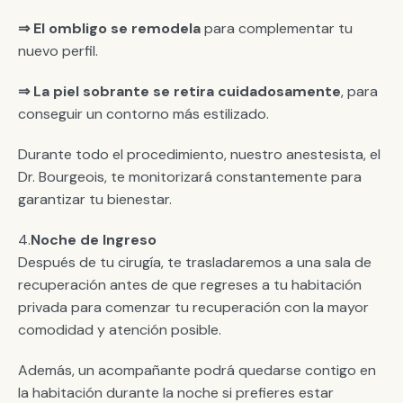
⇒ El ombligo se remodela
para complementar tu
nuevo perfil.
⇒ La piel sobrante se retira cuidadosamente
, para
conseguir un contorno más estilizado.
Durante todo el procedimiento, nuestro anestesista, el
Dr. Bourgeois, te monitorizará constantemente para
garantizar tu bienestar.
4.
Noche de Ingreso
Después de tu cirugía, te trasladaremos a una sala de
recuperación antes de que regreses a tu habitación
privada para comenzar tu recuperación con la mayor
comodidad y atención posible.
Además, un acompañante podrá quedarse contigo en
la habitación durante la noche si prefieres estar