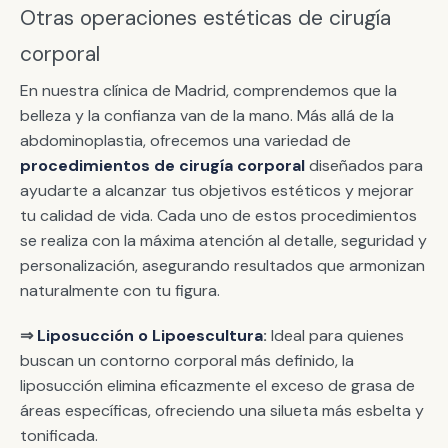
Otras operaciones estéticas de cirugía
corporal
En nuestra clínica de Madrid, comprendemos que la
belleza y la confianza van de la mano. Más allá de la
abdominoplastia, ofrecemos una variedad de
procedimientos de cirugía corporal
diseñados para
ayudarte a alcanzar tus objetivos estéticos y mejorar
tu calidad de vida. Cada uno de estos procedimientos
se realiza con la máxima atención al detalle, seguridad y
personalización, asegurando resultados que armonizan
naturalmente con tu figura.
⇒
Liposucción o Lipoescultura
:
Ideal para quienes
buscan un contorno corporal más definido, la
liposucción elimina eficazmente el exceso de grasa de
áreas específicas, ofreciendo una silueta más esbelta y
tonificada.