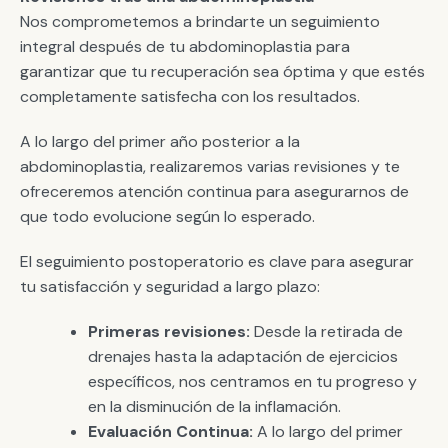
Nos comprometemos a brindarte un seguimiento
integral después de tu abdominoplastia para
garantizar que tu recuperación sea óptima y que estés
completamente satisfecha con los resultados.
A lo largo del primer año posterior a la
abdominoplastia, realizaremos varias revisiones y te
ofreceremos atención continua para asegurarnos de
que todo evolucione según lo esperado.
El seguimiento postoperatorio es clave para asegurar
tu satisfacción y seguridad a largo plazo:
Primeras revisiones:
Desde la retirada de
drenajes hasta la adaptación de ejercicios
específicos, nos centramos en tu progreso y
en la disminución de la inflamación.
Evaluación Continua:
A lo largo del primer