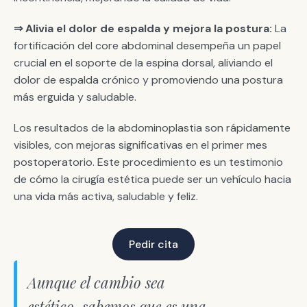
⇒ Alivia el dolor de espalda y mejora la postura:
La
fortificación del core abdominal desempeña un papel
crucial en el soporte de la espina dorsal, aliviando el
dolor de espalda crónico y promoviendo una postura
más erguida y saludable.
Los resultados de la abdominoplastia son rápidamente
visibles, con mejoras significativas en el primer mes
postoperatorio. Este procedimiento es un testimonio
de cómo la cirugía estética puede ser un vehículo hacia
una vida más activa, saludable y feliz.
Pedir cita
Aunque el cambio sea
estético, sabemos que es una