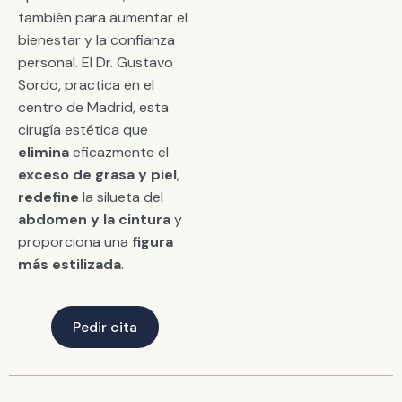
también para aumentar el
bienestar y la confianza
personal. El Dr. Gustavo
Sordo, practica en el
centro de Madrid, esta
cirugía estética que
elimina
eficazmente el
exceso de grasa y piel
,
redefine
la silueta del
abdomen y la cintura
y
proporciona una
figura
más estilizada
.
Pedir cita