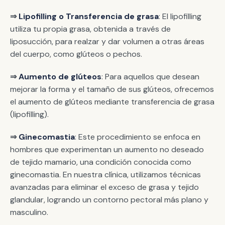
⇒
Lipofilling o Transferencia de grasa
: El lipofilling
utiliza tu propia grasa, obtenida a través de
liposucción, para realzar y dar volumen a otras áreas
del cuerpo, como glúteos o pechos.
⇒
Aumento de glúteos
: Para aquellos que desean
mejorar la forma y el tamaño de sus glúteos, ofrecemos
el aumento de glúteos mediante transferencia de grasa
(lipofilling).
⇒
Ginecomastia
: Este procedimiento se enfoca en
hombres que experimentan un aumento no deseado
de tejido mamario, una condición conocida como
ginecomastia. En nuestra clínica, utilizamos técnicas
avanzadas para eliminar el exceso de grasa y tejido
glandular, logrando un contorno pectoral más plano y
masculino.