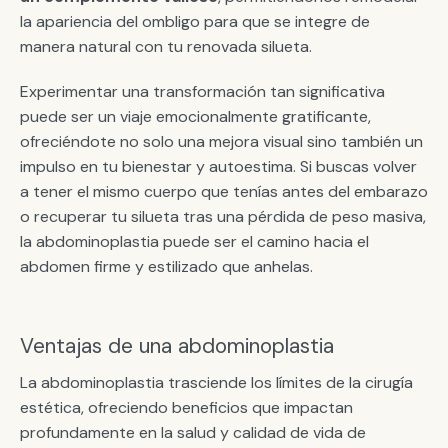
la apariencia del ombligo para que se integre de
manera natural con tu renovada silueta.
Experimentar una transformación tan significativa
puede ser un viaje emocionalmente gratificante,
ofreciéndote no solo una mejora visual sino también un
impulso en tu bienestar y autoestima. Si buscas volver
a tener el mismo cuerpo que tenías antes del embarazo
o recuperar tu silueta tras una pérdida de peso masiva,
la abdominoplastia puede ser el camino hacia el
abdomen firme y estilizado que anhelas.
Ventajas de una abdominoplastia
La abdominoplastia trasciende los límites de la cirugía
estética, ofreciendo beneficios que impactan
profundamente en la salud y calidad de vida de