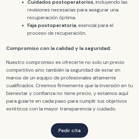
Cuidados postoperatorios
, incluyendo las
revisiones necesarias para asegurar una
recuperación óptima.
Faja postoperatoria
, esencial para el
proceso de recuperación.
Compromiso con la calidad y la seguridad:
Nuestro compromiso es ofrecerte no solo un precio
competitivo sino también la seguridad de estar en
manos de un equipo de profesionales altamente
cualificados. Creemos firmemente que la inversión en tu
bienestar y confianza no tiene precio, y estamos aquí
para guiarte en cada paso para cumplir tus objetivos
estéticos con la mayor transparencia y cuidado.
Pedir cita