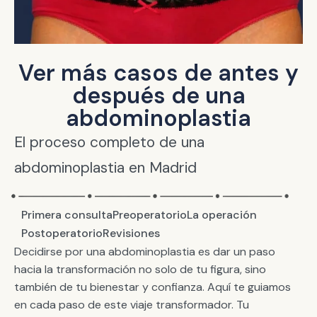
Ver más casos de antes y
después de una
abdominoplastia
El proceso completo de una
abdominoplastia en Madrid
Primera consulta
Preoperatorio
La operación
Postoperatorio
Revisiones
Decidirse por una abdominoplastia es dar un paso
hacia la transformación no solo de tu figura, sino
también de tu bienestar y confianza. Aquí te guiamos
en cada paso de este viaje transformador. Tu