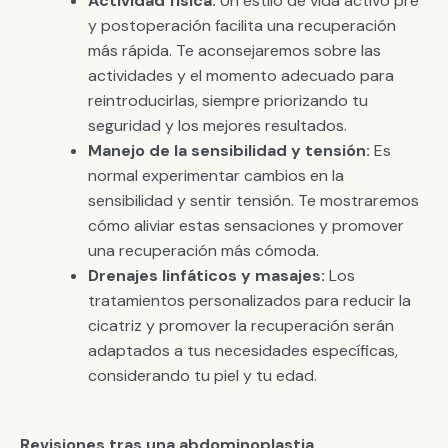
Actividad física:
Un estilo de vida activo pre
y postoperación facilita una recuperación
más rápida. Te aconsejaremos sobre las
actividades y el momento adecuado para
reintroducirlas, siempre priorizando tu
seguridad y los mejores resultados.
Manejo de la sensibilidad y tensión:
Es
normal experimentar cambios en la
sensibilidad y sentir tensión. Te mostraremos
cómo aliviar estas sensaciones y promover
una recuperación más cómoda.
Drenajes linfáticos y masajes:
Los
tratamientos personalizados para reducir la
cicatriz y promover la recuperación serán
adaptados a tus necesidades específicas,
considerando tu piel y tu edad.
Revisiones tras una abdominoplastia