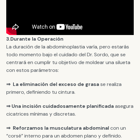
3.Durante la Operación
La duración de la abdominoplastia varía, pero estarás
todo momento bajo el cuidado del Dr. Sordo, que se
centrará en cumplir tu objetivo de moldear una silueta
con estos parámetros:
⇒
La eliminación del exceso de grasa
se realiza
primero, definiendo tu cintura.
⇒ Una incisión cuidadosamente planificada
asegura
cicatrices mínimas y discretas.
⇒
Reforzamos la musculatura abdominal
con un
“corsé” interno para un abdomen plano y definido.