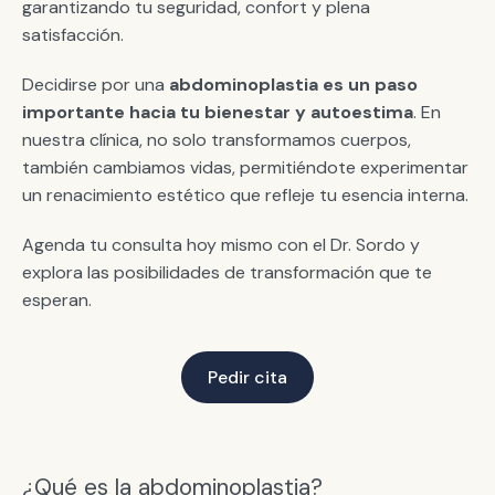
garantizando tu seguridad, confort y plena
satisfacción.
Decidirse por una
abdominoplastia es un paso
importante hacia tu bienestar y autoestima
. En
nuestra clínica, no solo transformamos cuerpos,
también cambiamos vidas, permitiéndote experimentar
un renacimiento estético que refleje tu esencia interna.
Agenda tu consulta hoy mismo con el Dr. Sordo y
explora las posibilidades de transformación que te
esperan.
Pedir cita
¿Qué es la abdominoplastia?