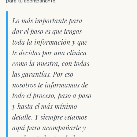
para tu acompañante.
Lo más importante para
dar el paso es que tengas
toda la información y que
te decidas por una clínica
como la nuestra, con todas
las garantías. Por eso
nosotros te informamos de
todo el proceso, paso a paso
y hasta el más mínimo
detalle. Y siempre estamos
aquí para acompañarte y