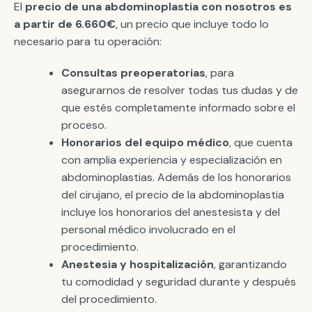
El
precio de una abdominoplastia con nosotros es
a partir de 6.660€
, un precio que incluye todo lo
necesario para tu operación:
Consultas preoperatorias
, para
asegurarnos de resolver todas tus dudas y de
que estés completamente informado sobre el
proceso.
Honorarios del equipo médico
, que cuenta
con amplia experiencia y especialización en
abdominoplastias. Además de los honorarios
del cirujano, el precio de la abdominoplastia
incluye los honorarios del anestesista y del
personal médico involucrado en el
procedimiento.
Anestesia y hospitalización
, garantizando
tu comodidad y seguridad durante y después
del procedimiento.