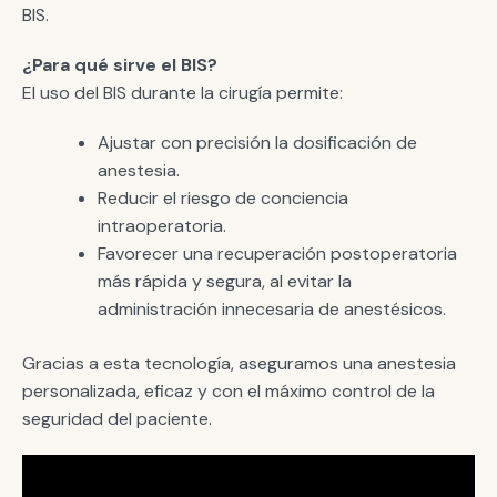
BIS.
¿Para qué sirve el BIS?
El uso del BIS durante la cirugía permite:
Ajustar con precisión la dosificación de
anestesia.
Reducir el riesgo de conciencia
intraoperatoria.
Favorecer una recuperación postoperatoria
más rápida y segura, al evitar la
administración innecesaria de anestésicos.
Gracias a esta tecnología, aseguramos una anestesia
personalizada, eficaz y con el máximo control de la
seguridad del paciente.