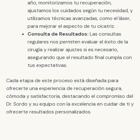
año, monitorizamos tu recuperación,
ajustamos los cuidados según tu necesidad, y
utilizamos técnicas avanzadas, como el láser,
para mejorar el aspecto de tu cicatriz.
Consulta de Resultados:
Las consultas
regulares nos permiten evaluar el éxito de la
cirugía y realizar ajustes si es necesario,
asegurando que el resultado final cumpla con
tus expectativas.
Cada etapa de este proceso está diseñada para
ofrecerte una experiencia de recuperación segura,
cómoda y satisfactoria, destacando el compromiso del
Dr. Sordo y su equipo con la excelencia en cuidar de ti y
ofrecerte resultados personalizados.