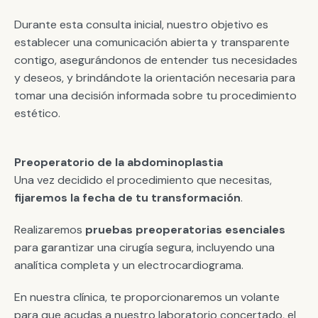
Durante esta consulta inicial, nuestro objetivo es
establecer una comunicación abierta y transparente
contigo, asegurándonos de entender tus necesidades
y deseos, y brindándote la orientación necesaria para
tomar una decisión informada sobre tu procedimiento
estético.
Preoperatorio de la abdominoplastia
Una vez decidido el procedimiento que necesitas,
fijaremos la fecha de tu transformación
.
Realizaremos
pruebas preoperatorias esenciales
para garantizar una cirugía segura, incluyendo una
analítica completa y un electrocardiograma.
En nuestra clínica, te proporcionaremos un volante
para que acudas a nuestro laboratorio concertado, el