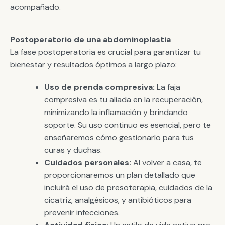
acompañado.
Postoperatorio de una abdominoplastia
La fase postoperatoria es crucial para garantizar tu
bienestar y resultados óptimos a largo plazo:
Uso de prenda compresiva:
La faja
compresiva es tu aliada en la recuperación,
minimizando la inflamación y brindando
soporte. Su uso continuo es esencial, pero te
enseñaremos cómo gestionarlo para tus
curas y duchas.
Cuidados personales:
Al volver a casa, te
proporcionaremos un plan detallado que
incluirá el uso de presoterapia, cuidados de la
cicatriz, analgésicos, y antibióticos para
prevenir infecciones.