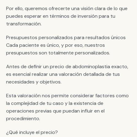
Por ello, queremos ofrecerte una visión clara de lo que
puedes esperar en términos de inversión para tu
transformación.
Presupuestos personalizados para resultados únicos
Cada paciente es único, y por eso, nuestros
presupuestos son totalmente personalizados.
Antes de definir un precio de abdominoplastia exacto,
es esencial realizar una valoración detallada de tus
necesidades y objetivos.
Esta valoración nos permite considerar factores como
la complejidad de tu caso y la existencia de
operaciones previas que puedan influir en el
procedimiento.
¿Qué incluye el precio?