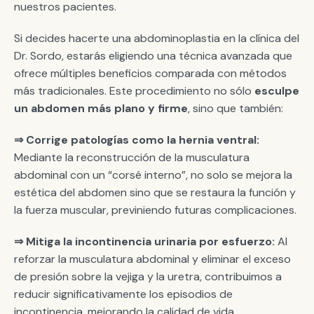
nuestros pacientes.
Si decides hacerte una abdominoplastia en la clínica del
Dr. Sordo, estarás eligiendo una técnica avanzada que
ofrece múltiples beneficios comparada con métodos
más tradicionales. Este procedimiento no sólo
esculpe
un abdomen más plano y firme
, sino que también:
⇒ Corrige patologías como la hernia ventral:
Mediante la reconstrucción de la musculatura
abdominal con un “corsé interno”, no solo se mejora la
estética del abdomen sino que se restaura la función y
la fuerza muscular, previniendo futuras complicaciones.
⇒ Mitiga la incontinencia urinaria por esfuerzo:
Al
reforzar la musculatura abdominal y eliminar el exceso
de presión sobre la vejiga y la uretra, contribuimos a
reducir significativamente los episodios de
incontinencia, mejorando la calidad de vida.