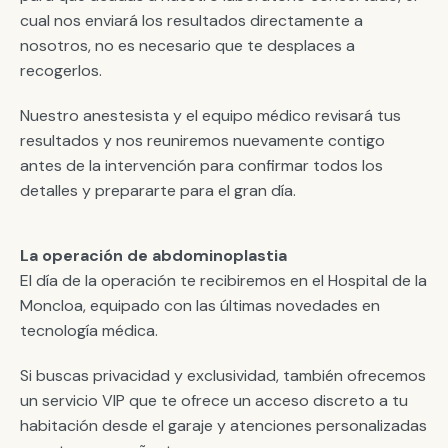
cual nos enviará los resultados directamente a
nosotros, no es necesario que te desplaces a
recogerlos.
Nuestro anestesista y el equipo médico revisará tus
resultados y nos reuniremos nuevamente contigo
antes de la intervención para confirmar todos los
detalles y prepararte para el gran día.
La operación de abdominoplastia
El día de la operación te recibiremos en el Hospital de la
Moncloa, equipado con las últimas novedades en
tecnología médica.
Si buscas privacidad y exclusividad, también ofrecemos
un servicio VIP que te ofrece un acceso discreto a tu
habitación desde el garaje y atenciones personalizadas