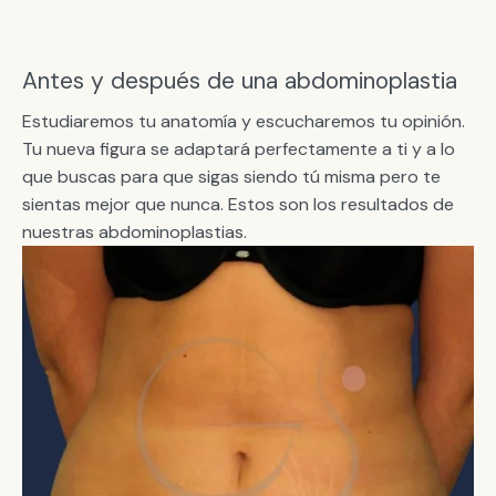
Antes y después de una abdominoplastia
Estudiaremos tu anatomía y escucharemos tu opinión.
Tu nueva figura se adaptará perfectamente a ti y a lo
que buscas para que sigas siendo tú misma pero te
sientas mejor que nunca. Estos son los resultados de
nuestras abdominoplastias.