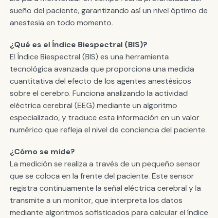
sueño del paciente, garantizando así un nivel óptimo de
anestesia en todo momento.
¿Qué es el Índice Biespectral (BIS)?
El Índice Biespectral (BIS) es una herramienta
tecnológica avanzada que proporciona una medida
cuantitativa del efecto de los agentes anestésicos
sobre el cerebro. Funciona analizando la actividad
eléctrica cerebral (EEG) mediante un algoritmo
especializado, y traduce esta información en un valor
numérico que refleja el nivel de conciencia del paciente.
¿Cómo se mide?
La medición se realiza a través de un pequeño sensor
que se coloca en la frente del paciente. Este sensor
registra continuamente la señal eléctrica cerebral y la
transmite a un monitor, que interpreta los datos
mediante algoritmos sofisticados para calcular el índice