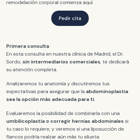
remodelación corporal comienza aquí.
Pedir cita
Primera consulta
En esta consulta en nuestra clínica de Madrid, el Dr.
Sordo,
sin intermediarios comerciales
, te dedicará
su atención completa.
Analizaremos tu anatomía y discutiremos tus
expectativas para asegurar que la
abdominoplastia
sea la opción más adecuada para ti
.
Evaluaremos la posibilidad de combinarla con una
umbilicoplastia o corregir hernias abdominales
si
tu caso lo requiere, y veremos si una liposucción de
flancos podría realzar aún más tu silueta.