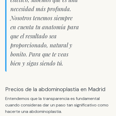
necesidad más profunda.
Nosotros tenemos siempre
en cuenta tu anatomía para
que el resultado sea
proporcionado, natural y
bonito. Para que te veas
bien y sigas siendo tú.
Precios de la abdominoplastia en Madrid
Entendemos que la transparencia es fundamental
cuando consideras dar un paso tan significativo como
hacerte una abdominoplastia.