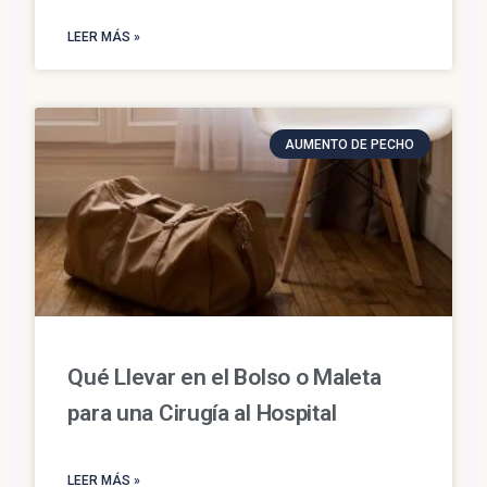
LEER MÁS »
AUMENTO DE PECHO
Qué Llevar en el Bolso o Maleta
para una Cirugía al Hospital
LEER MÁS »