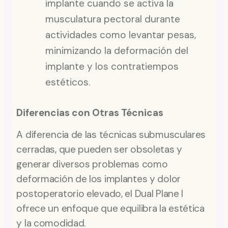
implante cuando se activa la
musculatura pectoral durante
actividades como levantar pesas,
minimizando la deformación del
implante y los contratiempos
estéticos.
Diferencias con Otras Técnicas
A diferencia de las técnicas submusculares
cerradas, que pueden ser obsoletas y
generar diversos problemas como
deformación de los implantes y dolor
postoperatorio elevado, el Dual Plane I
ofrece un enfoque que equilibra la estética
y la comodidad.