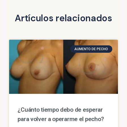
Artículos relacionados
AUMENTO DE PECHO
¿Cuánto tiempo debo de esperar
para volver a operarme el pecho?