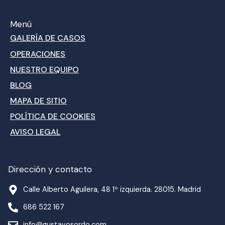
Menú
GALERÍA DE CASOS
OPERACIONES
NUESTRO EQUIPO
BLOG
MAPA DE SITIO
POLÍTICA DE COOKIES
AVISO LEGAL
Dirección y contacto
Calle Alberto Aguilera, 48 1º izquierda. 28015. Madrid
686 522 167
info@gustavosordo.com