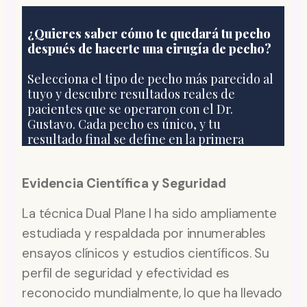
Evidencia Científica y Seguridad
La técnica Dual Plane I ha sido ampliamente
estudiada y respaldada por innumerables
ensayos clínicos y estudios científicos. Su
perfil de seguridad y efectividad es
reconocido mundialmente, lo que ha llevado