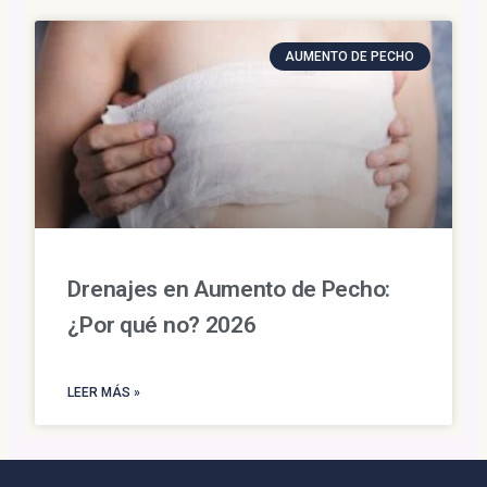
AUMENTO DE PECHO
Drenajes en Aumento de Pecho:
¿Por qué no? 2026
LEER MÁS »