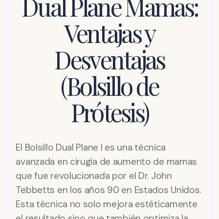
Dual Plane Mamas:
Ventajas y
Desventajas
(Bolsillo de
Prótesis)
El Bolsillo Dual Plane I es una técnica
avanzada en cirugía de aumento de mamas
que fue revolucionada por el Dr. John
Tebbetts en los años 90 en Estados Unidos.
Esta técnica no solo mejora estéticamente
el resultado sino que también optimiza la