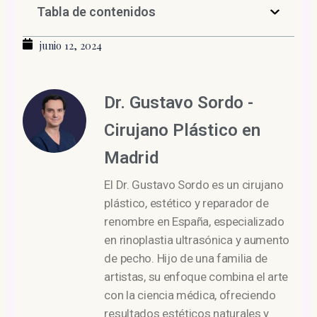
Tabla de contenidos
junio 12, 2024
Dr. Gustavo Sordo -
Cirujano Plástico en
Madrid
El Dr. Gustavo Sordo es un cirujano
plástico, estético y reparador de
renombre en España, especializado
en rinoplastia ultrasónica y aumento
de pecho. Hijo de una familia de
artistas, su enfoque combina el arte
con la ciencia médica, ofreciendo
resultados estéticos naturales y