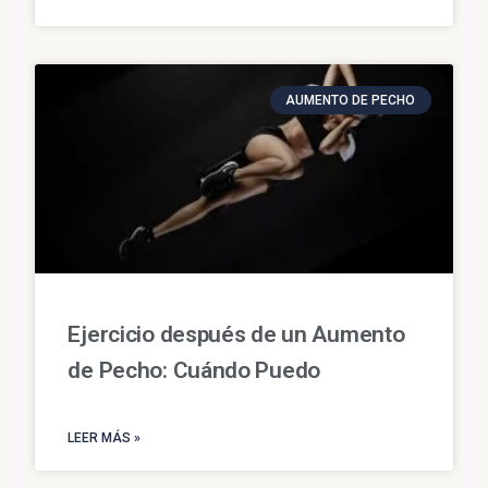
AUMENTO DE PECHO
Ejercicio después de un Aumento
de Pecho: Cuándo Puedo
LEER MÁS »