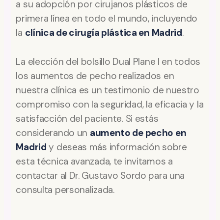
a su adopción por cirujanos plásticos de
primera línea en todo el mundo, incluyendo
la
clínica de cirugía plástica en Madrid
.
La elección del bolsillo Dual Plane I en todos
los aumentos de pecho realizados en
nuestra clínica es un testimonio de nuestro
compromiso con la seguridad, la eficacia y la
satisfacción del paciente. Si estás
considerando un
aumento de pecho en
Madrid
y deseas más información sobre
esta técnica avanzada, te invitamos a
contactar al Dr. Gustavo Sordo para una
consulta personalizada.