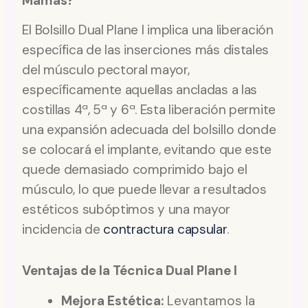
Mamas?
El Bolsillo Dual Plane I implica una liberación
específica de las inserciones más distales
del músculo pectoral mayor,
específicamente aquellas ancladas a las
costillas 4ª, 5ª y 6ª. Esta liberación permite
una expansión adecuada del bolsillo donde
se colocará el implante, evitando que este
quede demasiado comprimido bajo el
músculo, lo que puede llevar a resultados
estéticos subóptimos y una mayor
incidencia de
contractura capsular
.
Ventajas de la Técnica Dual Plane I
Mejora Estética:
Levantamos la