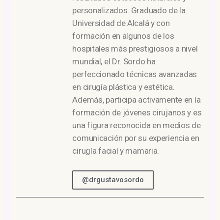
personalizados. Graduado de la
Universidad de Alcalá y con
formación en algunos de los
hospitales más prestigiosos a nivel
mundial, el Dr. Sordo ha
perfeccionado técnicas avanzadas
en cirugía plástica y estética.
Además, participa activamente en la
formación de jóvenes cirujanos y es
una figura reconocida en medios de
comunicación por su experiencia en
cirugía facial y mamaria.
@drgustavosordo