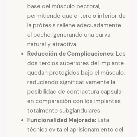
base del músculo pectoral,
permitiendo que el tercio inferior de
la prótesis rellene adecuadamente
el pecho, generando una curva
natural y atractiva.
Reducción de Complicaciones:
Los
dos tercios superiores del implante
quedan protegidos bajo el músculo,
reduciendo significativamente la
posibilidad de contractura capsular
en comparación con los implantes
totalmente subglandulares.
Funcionalidad Mejorada:
Esta
técnica evita el aprisionamiento del