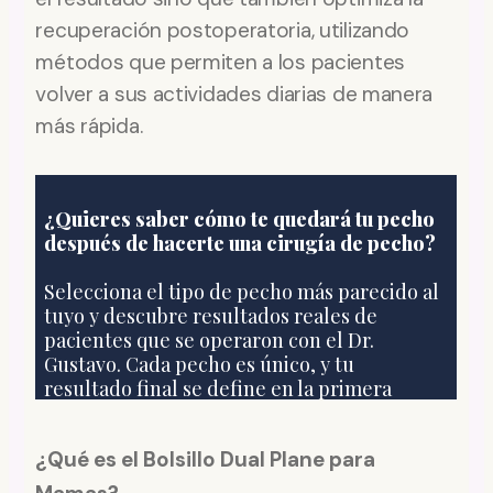
recuperación postoperatoria, utilizando
métodos que permiten a los pacientes
volver a sus actividades diarias de manera
más rápida.
¿Qué es el Bolsillo Dual Plane para