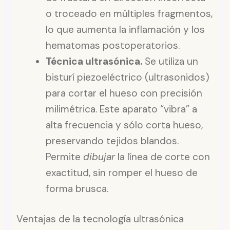
o troceado en múltiples fragmentos,
lo que aumenta la inflamación y los
hematomas postoperatorios.
Técnica ultrasónica.
Se utiliza un
bisturí piezoeléctrico (ultrasonidos)
para cortar el hueso con precisión
milimétrica. Este aparato “vibra” a
alta frecuencia y sólo corta hueso,
preservando tejidos blandos.
Permite
dibujar
la línea de corte con
exactitud, sin romper el hueso de
forma brusca.
Ventajas de la tecnología ultrasónica