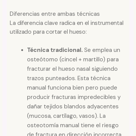
Diferencias entre ambas técnicas
La diferencia clave radica en el instrumental
utilizado para cortar el hueso:
Técnica tradicional.
Se emplea un
osteótomo (cincel + martillo) para
fracturar el hueso nasal siguiendo
trazos punteados. Esta técnica
manual funciona bien pero puede
producir fracturas impredecibles y
dañar tejidos blandos adyacentes
(mucosa, cartílago, vasos). La
osteotomía manual tiene el riesgo
de fractura en dirección incorrecta