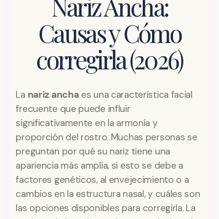
Nariz Ancha:
Causas y Cómo
corregirla (2026)
La
nariz ancha
es una característica facial
frecuente que puede influir
significativamente en la armonía y
proporción del rostro. Muchas personas se
preguntan por qué su nariz tiene una
apariencia más amplia, si esto se debe a
factores genéticos, al envejecimiento o a
cambios en la estructura nasal, y cuáles son
las opciones disponibles para corregirla. La