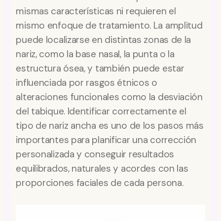
mismas características ni requieren el
mismo enfoque de tratamiento. La amplitud
puede localizarse en distintas zonas de la
nariz, como la base nasal, la punta o la
estructura ósea, y también puede estar
influenciada por rasgos étnicos o
alteraciones funcionales como la desviación
del tabique. Identificar correctamente el
tipo de nariz ancha es uno de los pasos más
importantes para planificar una corrección
personalizada y conseguir resultados
equilibrados, naturales y acordes con las
proporciones faciales de cada persona.