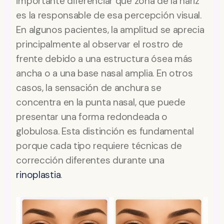
importante diferenciar qué zona de la nariz
es la responsable de esa percepción visual.
En algunos pacientes, la amplitud se aprecia
principalmente al observar el rostro de
frente debido a una estructura ósea más
ancha o a una base nasal amplia. En otros
casos, la sensación de anchura se
concentra en la punta nasal, que puede
presentar una forma redondeada o
globulosa. Esta distinción es fundamental
porque cada tipo requiere técnicas de
corrección diferentes durante una
rinoplastia
.