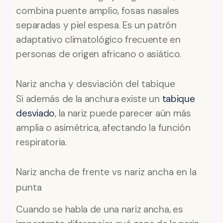
combina puente amplio, fosas nasales
separadas y piel espesa. Es un patrón
adaptativo climatológico frecuente en
personas de origen africano o asiático.
Nariz ancha y desviación del tabique
Si además de la anchura existe un
tabique
desviado
, la nariz puede parecer aún más
amplia o asimétrica, afectando la función
respiratoria.
Nariz ancha de frente vs nariz ancha en la
punta
Cuando se habla de una nariz ancha, es