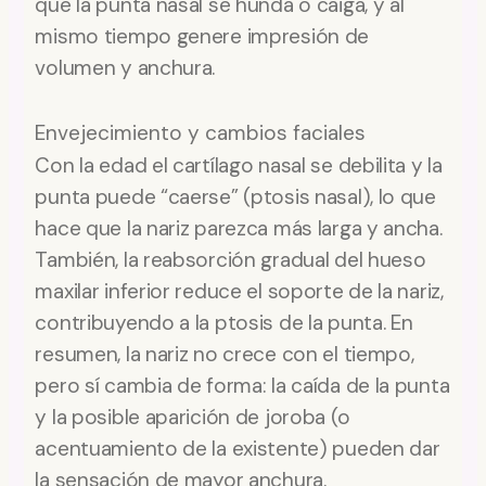
que la punta nasal se hunda o caiga, y al
mismo tiempo genere impresión de
volumen y anchura.
Envejecimiento y cambios faciales
Con la edad el cartílago nasal se debilita y la
punta puede “caerse” (ptosis nasal), lo que
hace que la nariz parezca más larga y ancha.
También, la reabsorción gradual del hueso
maxilar inferior reduce el soporte de la nariz,
contribuyendo a la ptosis de la punta. En
resumen, la nariz no crece con el tiempo,
pero sí cambia de forma: la caída de la punta
y la posible aparición de joroba (o
acentuamiento de la existente) pueden dar
la sensación de mayor anchura.