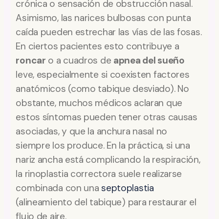
crónica o sensación de obstrucción nasal.
Asimismo, las narices bulbosas con punta
caída pueden estrechar las vías de las fosas.
En ciertos pacientes esto contribuye a
roncar
o a cuadros de
apnea del sueño
leve, especialmente si coexisten factores
anatómicos (como tabique desviado). No
obstante, muchos médicos aclaran que
estos síntomas pueden tener otras causas
asociadas, y que la anchura nasal no
siempre los produce. En la práctica, si una
nariz ancha está complicando la respiración,
la rinoplastia correctora suele realizarse
combinada con una
septoplastia
(alineamiento del tabique) para restaurar el
flujo de aire.