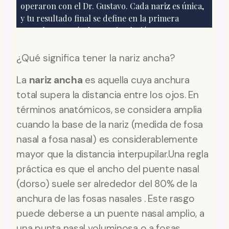
¿Qué significa tener la nariz ancha?
La
nariz ancha
es aquella cuya anchura
total supera la distancia entre los ojos. En
términos anatómicos, se considera amplia
cuando la base de la nariz (medida de fosa
nasal a fosa nasal) es considerablemente
mayor que la distancia interpupilar.Una regla
práctica es que el ancho del puente nasal
(dorso) suele ser alrededor del 80% de la
anchura de las fosas nasales . Este rasgo
puede deberse a un puente nasal amplio, a
una punta nasal voluminosa o a fosas