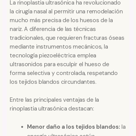
La rinoplastia ultrasónica ha revolucionado
la cirugía nasal al permitir una remodelación
mucho más precisa de los huesos de la
nariz. A diferencia de las técnicas
tradicionales, que requieren fracturas óseas
mediante instrumentos mecánicos, la
tecnología piezoeléctrica emplea
ultrasonidos para esculpir el hueso de
forma selectiva y controlada, respetando
los tejidos blandos circundantes.
Entre las principales ventajas de la
rinoplastia ultrasónica destacan:
Menor daño a los tejidos blandos:
la