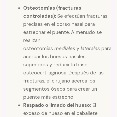
Osteotomías (fracturas
controladas):
Se efectúan fracturas
precisas en el dorso nasal para
estrechar el puente. A menudo se
realizan
osteotomías
mediales
y
laterales
para
acercar los huesos nasales
superiores y reducir la base
osteocartilaginosa. Después de las
fracturas, el cirujano acerca los
segmentos óseos para crear un
puente más estrecho.
Raspado o limado del hueso:
El
exceso de hueso en el caballete