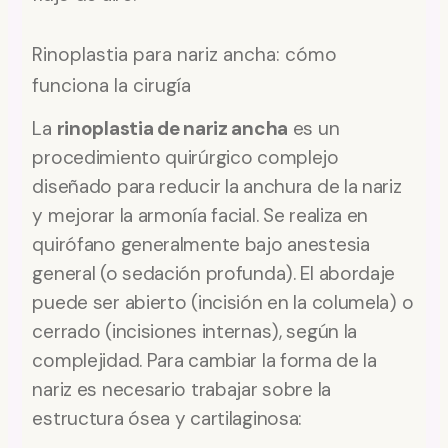
Rinoplastia para nariz ancha: cómo
funciona la cirugía
La
rinoplastia de nariz ancha
es un
procedimiento quirúrgico complejo
diseñado para reducir la anchura de la nariz
y mejorar la armonía facial. Se realiza en
quirófano generalmente bajo anestesia
general (o sedación profunda). El abordaje
puede ser abierto (incisión en la columela) o
cerrado (incisiones internas), según la
complejidad. Para cambiar la forma de la
nariz es necesario trabajar sobre la
estructura ósea y cartilaginosa: