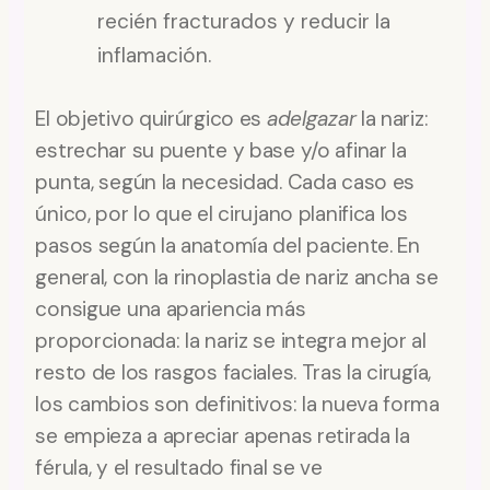
recién fracturados y reducir la
inflamación.
El objetivo quirúrgico es
adelgazar
la nariz:
estrechar su puente y base y/o afinar la
punta, según la necesidad. Cada caso es
único, por lo que el cirujano planifica los
pasos según la anatomía del paciente. En
general, con la rinoplastia de nariz ancha se
consigue una apariencia más
proporcionada: la nariz se integra mejor al
resto de los rasgos faciales. Tras la cirugía,
los cambios son definitivos: la nueva forma
se empieza a apreciar apenas retirada la
férula, y el resultado final se ve