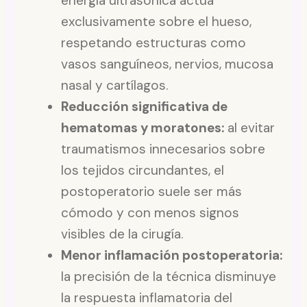
energía ultrasónica actúa
exclusivamente sobre el hueso,
respetando estructuras como
vasos sanguíneos, nervios, mucosa
nasal y cartílagos.
Reducción significativa de
hematomas y moratones:
al evitar
traumatismos innecesarios sobre
los tejidos circundantes, el
postoperatorio suele ser más
cómodo y con menos signos
visibles de la cirugía.
Menor inflamación postoperatoria:
la precisión de la técnica disminuye
la respuesta inflamatoria del