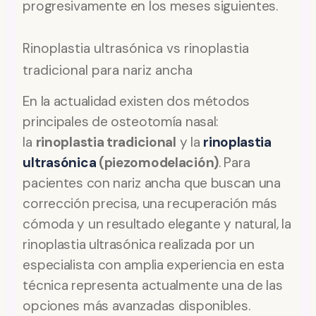
progresivamente en los meses siguientes.
Rinoplastia ultrasónica vs rinoplastia
tradicional para nariz ancha
En la actualidad existen dos métodos
principales de osteotomía nasal:
la
rinoplastia tradicional
y la
rinoplastia
ultrasónica
(piezomodelación)
. Para
pacientes con nariz ancha que buscan una
corrección precisa, una recuperación más
cómoda y un resultado elegante y natural, la
rinoplastia ultrasónica realizada por un
especialista con amplia experiencia en esta
técnica representa actualmente una de las
opciones más avanzadas disponibles.