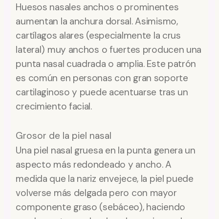
Huesos nasales anchos o prominentes
aumentan la anchura dorsal. Asimismo,
cartílagos alares (especialmente la crus
lateral) muy anchos o fuertes producen una
punta nasal cuadrada o amplia. Este patrón
es común en personas con gran soporte
cartilaginoso y puede acentuarse tras un
crecimiento facial.
Grosor de la piel nasal
Una piel nasal gruesa en la punta genera un
aspecto más redondeado y ancho. A
medida que la nariz envejece, la piel puede
volverse más delgada pero con mayor
componente graso (sebáceo), haciendo