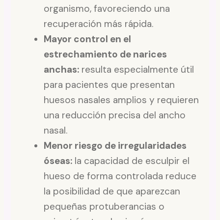
organismo, favoreciendo una
recuperación más rápida.
Mayor control en el
estrechamiento de narices
anchas:
resulta especialmente útil
para pacientes que presentan
huesos nasales amplios y requieren
una reducción precisa del ancho
nasal.
Menor riesgo de irregularidades
óseas:
la capacidad de esculpir el
hueso de forma controlada reduce
la posibilidad de que aparezcan
pequeñas protuberancias o