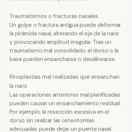
Traumatismos o fracturas nasales
Un golpe o fractura antigua puede deformar
la pirámide nasal, alterando el eje de la nariz
y provocando amplitud irregular. Tras un
traumatismo mal consolidado, el dorso o la
base pueden ensancharse o desalinearse.
Rinoplastias mal realizadas que ensanchan
la nariz
Las operaciones anteriores mal planificadas
pueden causar un ensanchamiento residual.
Por ejemplo, la resección excesiva en el
dorso sin realizar las osteotomías
adecuadas puede dejar un puente nasal