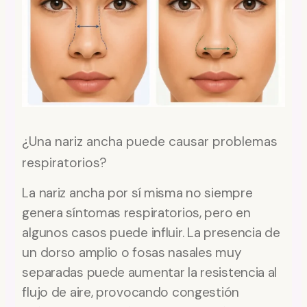
¿Una nariz ancha puede causar problemas
respiratorios?
La nariz ancha por sí misma no siempre
genera síntomas respiratorios, pero en
algunos casos puede influir. La presencia de
un dorso amplio o fosas nasales muy
separadas puede aumentar la resistencia al
flujo de aire, provocando congestión