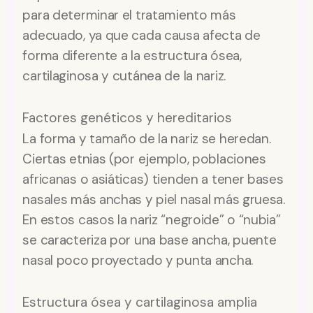
para determinar el tratamiento más
adecuado, ya que cada causa afecta de
forma diferente a la estructura ósea,
cartilaginosa y cutánea de la nariz.
Factores genéticos y hereditarios
La forma y tamaño de la nariz se heredan.
Ciertas etnias (por ejemplo, poblaciones
africanas o asiáticas) tienden a tener bases
nasales más anchas y piel nasal más gruesa.
En estos casos la nariz “negroide” o “nubia”
se caracteriza por una base ancha, puente
nasal poco proyectado y punta ancha.
Estructura ósea y cartilaginosa amplia