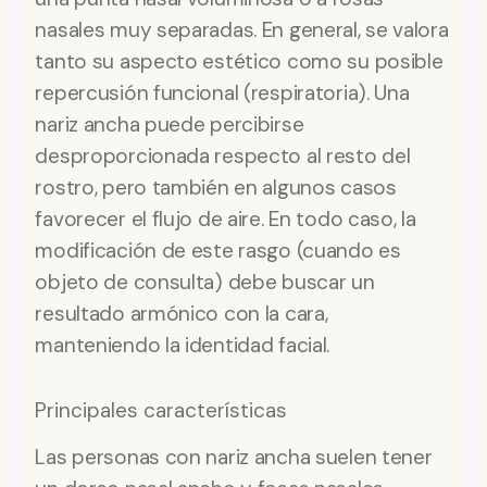
nasales muy separadas. En general, se valora
tanto su aspecto estético como su posible
repercusión funcional (respiratoria). Una
nariz ancha puede percibirse
desproporcionada respecto al resto del
rostro, pero también en algunos casos
favorecer el flujo de aire. En todo caso, la
modificación de este rasgo (cuando es
objeto de consulta) debe buscar un
resultado armónico con la cara,
manteniendo la identidad facial.
Principales características
Las personas con nariz ancha suelen tener