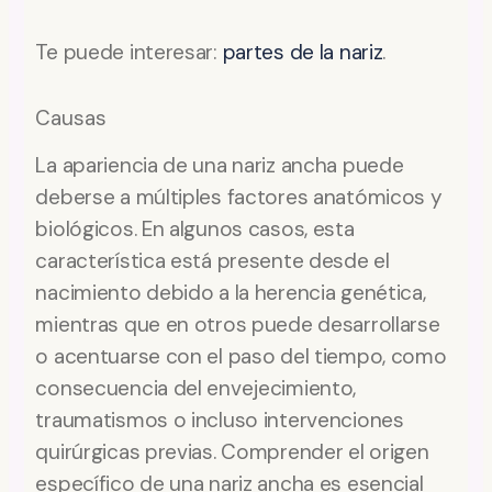
Te puede interesar:
partes de la nariz
.
Causas
La apariencia de una nariz ancha puede
deberse a múltiples factores anatómicos y
biológicos. En algunos casos, esta
característica está presente desde el
nacimiento debido a la herencia genética,
mientras que en otros puede desarrollarse
o acentuarse con el paso del tiempo, como
consecuencia del envejecimiento,
traumatismos o incluso intervenciones
quirúrgicas previas. Comprender el origen
específico de una nariz ancha es esencial