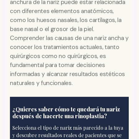
anchura de la nariz puede estar relacionada
con diferentes elementos anatómicos,
como los huesos nasales, los cartílagos, la
base nasal o el grosor de la piel.
Comprender las causas de una nariz ancha y
conocer los tratamientos actuales, tanto
quirúrgicos como no quirúrgicos, es
fundamental para tomar decisiones
informadas y alcanzar resultados estéticos
naturales y funcionales.