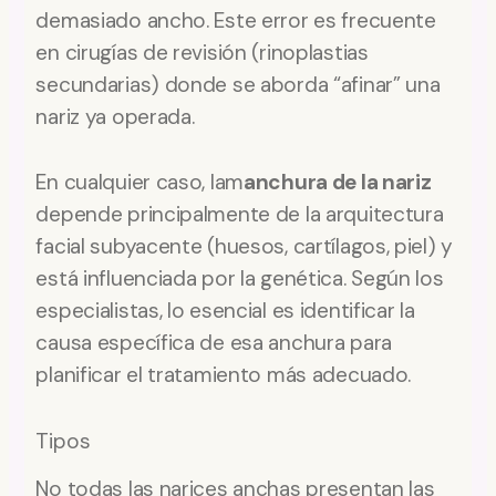
demasiado ancho. Este error es frecuente
en cirugías de revisión (rinoplastias
secundarias) donde se aborda “afinar” una
nariz ya operada.
En cualquier caso, lam
anchura de la nariz
depende principalmente de la arquitectura
facial subyacente (huesos, cartílagos, piel) y
está influenciada por la genética. Según los
especialistas, lo esencial es identificar la
causa específica de esa anchura para
planificar el tratamiento más adecuado.
Tipos
No todas las narices anchas presentan las