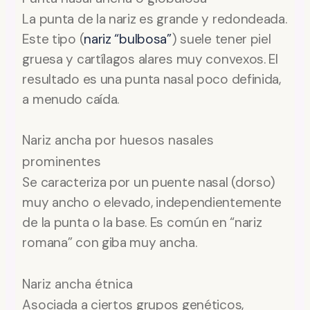
La punta de la nariz es grande y redondeada.
Este tipo (
nariz “bulbosa”
) suele tener piel
gruesa y cartílagos alares muy convexos. El
resultado es una punta nasal poco definida,
a menudo caída.
Nariz ancha por huesos nasales
prominentes
Se caracteriza por un puente nasal (dorso)
muy ancho o elevado, independientemente
de la punta o la base. Es común en “nariz
romana” con giba muy ancha.
Nariz ancha étnica
Asociada a ciertos grupos genéticos,