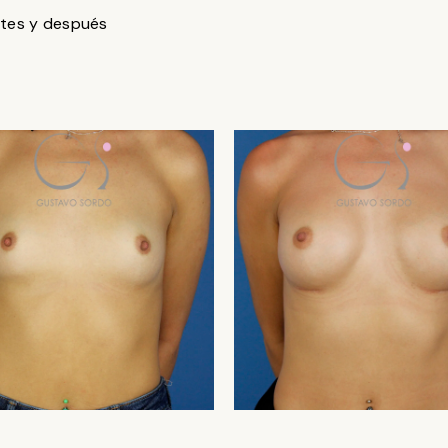
tes y después