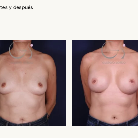
tes y después