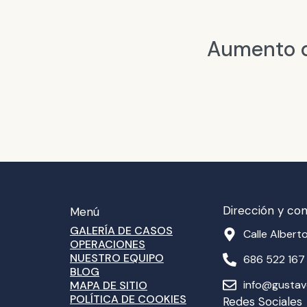
Aumento d
Dirección y co
Menú
GALERÍA DE CASOS
Calle Alberto
OPERACIONES
NUESTRO EQUIPO
686 522 167
BLOG
info@gusta
MAPA DE SITIO
POLÍTICA DE COOKIES
Redes Sociales