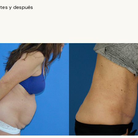
tes y después