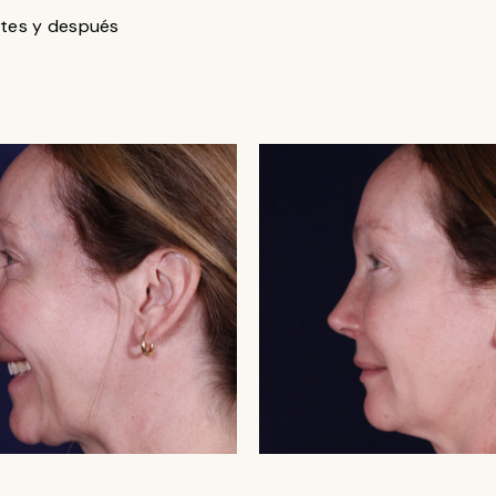
tes y después