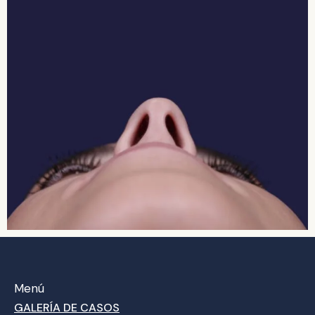
Menú
GALERÍA DE CASOS