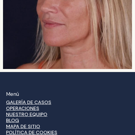
Menú
GALERÍA DE CASOS
OPERACIONES
NUESTRO EQUIPO
BLOG
MAPA DE SITIO
POLÍTICA DE COOKIES