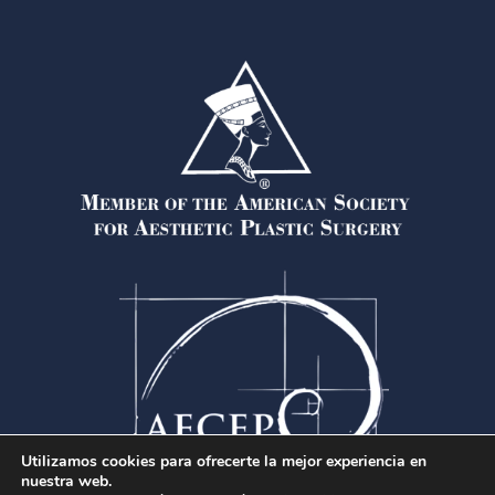
Utilizamos cookies para ofrecerte la mejor experiencia en
nuestra web.