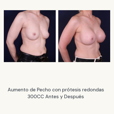
Aumento de Pecho con prótesis redondas
300CC Antes y Después