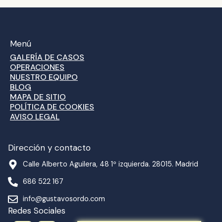
Menú
GALERÍA DE CASOS
OPERACIONES
NUESTRO EQUIPO
BLOG
MAPA DE SITIO
POLÍTICA DE COOKIES
AVISO LEGAL
Dirección y contacto
Calle Alberto Aguilera, 48 1º izquierda. 28015. Madrid
686 522 167
info@gustavosordo.com
Redes Sociales