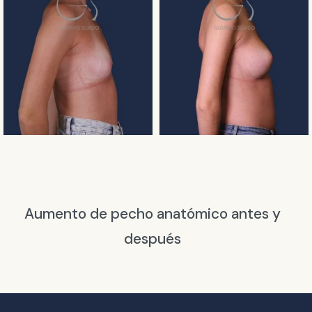
Aumento de pecho anatómico antes y
después