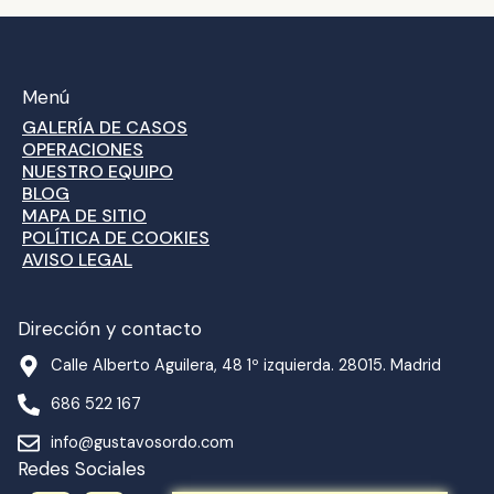
Menú
GALERÍA DE CASOS
OPERACIONES
NUESTRO EQUIPO
BLOG
MAPA DE SITIO
POLÍTICA DE COOKIES
AVISO LEGAL
Dirección y contacto
Calle Alberto Aguilera, 48 1º izquierda. 28015. Madrid
686 522 167
info@gustavosordo.com
Redes Sociales