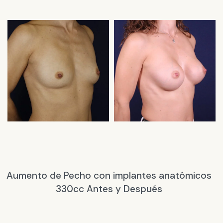
Aumento de Pecho con implantes anatómicos
330cc Antes y Después