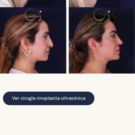
Ver cirugía rinoplastia ultrasónica