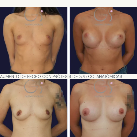
AUMENTO DE PECHO CON PRÓTESIS DE 375 CC. ANATÓMICAS