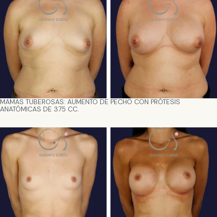
MAMAS TUBEROSAS: AUMENTO DE PECHO CON PRÓTESIS
ANATÓMICAS DE 375 CC.