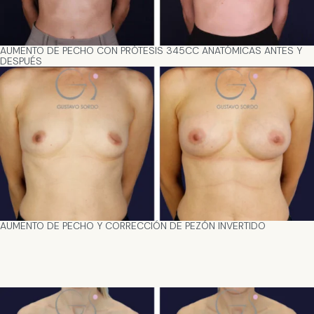
AUMENTO DE PECHO CON PRÓTESIS 345CC ANATÓMICAS ANTES Y
DESPUÉS
AUMENTO DE PECHO Y CORRECCIÓN DE PEZÓN INVERTIDO