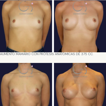
AUMENTO MAMARIO CON PRÓTESIS ANATÓMICAS DE 375 CC.