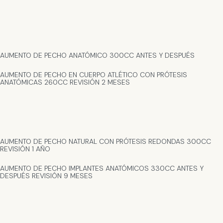
AUMENTO DE PECHO ANATÓMICO 300CC ANTES Y DESPUÉS
AUMENTO DE PECHO EN CUERPO ATLÉTICO CON PRÓTESIS
ANATÓMICAS 260CC REVISIÓN 2 MESES
AUMENTO DE PECHO NATURAL CON PRÓTESIS REDONDAS 300CC
REVISIÓN 1 AÑO
AUMENTO DE PECHO IMPLANTES ANATÓMICOS 330CC ANTES Y
DESPUÉS REVISIÓN 9 MESES