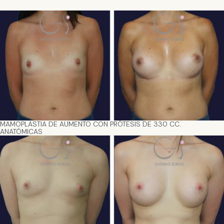
MAMOPLASTIA DE AUMENTO CON PRÓTESIS DE 330 CC.
ANATÓMICAS