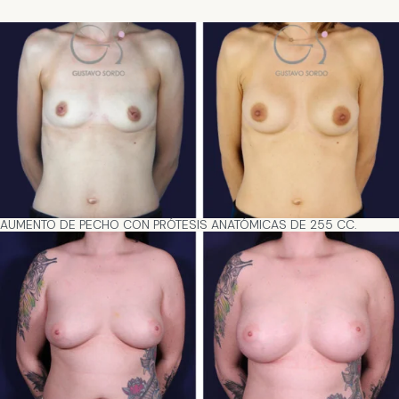
AUMENTO DE PECHO CON PRÓTESIS ANATÓMICAS DE 255 CC.